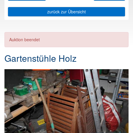
zurück zur Übersicht
Auktion beendet
Gartenstühle Holz