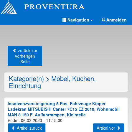
Navigation
Anmelden
zurück zur
vorherigen
Seite
Kategorie(n)
>
Möbel, Küchen,
Einrichtung
Insolvenzversteigerung 5 Pos. Fahrzeuge Kipper
Ladekran MITSUBISHI Canter 7C15 EZ 2010, Wohnmobil
MAN 8.150 F, Auffahrrampen, Kleinteile
Endet: 06.03.2023 - 11:15:00
Artikel zurück
Artikel vor