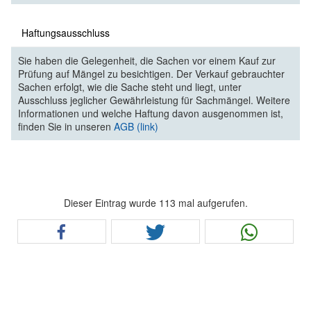
Haftungsausschluss
Sie haben die Gelegenheit, die Sachen vor einem Kauf zur
Prüfung auf Mängel zu besichtigen. Der Verkauf gebrauchter
Sachen erfolgt, wie die Sache steht und liegt, unter
Ausschluss jeglicher Gewährleistung für Sachmängel. Weitere
Informationen und welche Haftung davon ausgenommen ist,
finden Sie in unseren
AGB (link)
Dieser Eintrag wurde 113 mal aufgerufen.