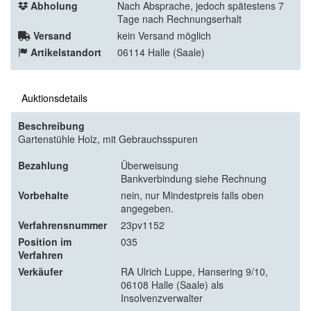
Abholung
Nach Absprache, jedoch spätestens 7
Tage nach Rechnungserhalt
Versand
kein Versand möglich
Artikelstandort
06114 Halle (Saale)
Auktionsdetails
Beschreibung
Gartenstühle Holz, mit Gebrauchsspuren
Bezahlung
Überweisung
Bankverbindung siehe Rechnung
Vorbehalte
nein, nur Mindestpreis falls oben
angegeben.
Verfahrensnummer
23pv1152
Position im
035
Verfahren
Verkäufer
RA Ulrich Luppe, Hansering 9/10,
06108 Halle (Saale) als
Insolvenzverwalter