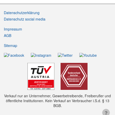
Datenschutzerklärung
Datenschutz social media
Impressum
AGB
Sitemap
Verkauf nur an Unternehmer, Gewerbetreibende, Freiberufler und
öffentliche Institutionen. Kein Verkauf an Verbraucher i.S.d. § 13
BGB.