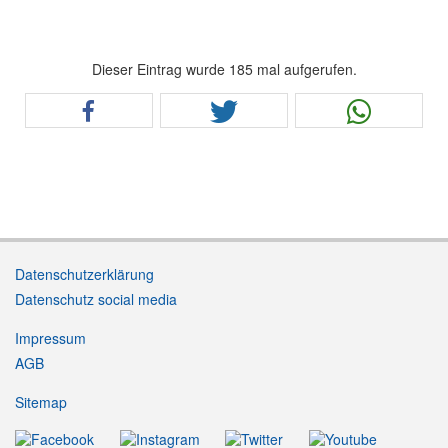
Dieser Eintrag wurde 185 mal aufgerufen.
Datenschutzerklärung
Datenschutz social media
Impressum
AGB
Sitemap