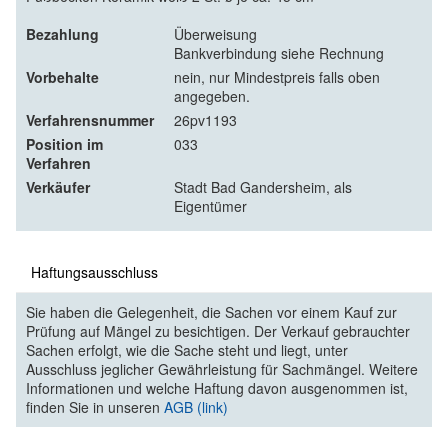
Bezahlung
Überweisung
Bankverbindung siehe Rechnung
Vorbehalte
nein, nur Mindestpreis falls oben
angegeben.
Verfahrensnummer
26pv1193
Position im
033
Verfahren
Verkäufer
Stadt Bad Gandersheim, als
Eigentümer
Haftungsausschluss
Sie haben die Gelegenheit, die Sachen vor einem Kauf zur
Prüfung auf Mängel zu besichtigen. Der Verkauf gebrauchter
Sachen erfolgt, wie die Sache steht und liegt, unter
Ausschluss jeglicher Gewährleistung für Sachmängel. Weitere
Informationen und welche Haftung davon ausgenommen ist,
finden Sie in unseren
AGB (link)