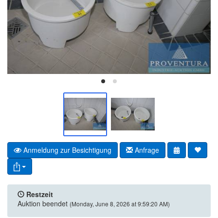
Anmeldung zur Besichtigung
Anfrage
Restzeit
Auktion beendet
(Monday, June 8, 2026 at 9:59:20 AM)