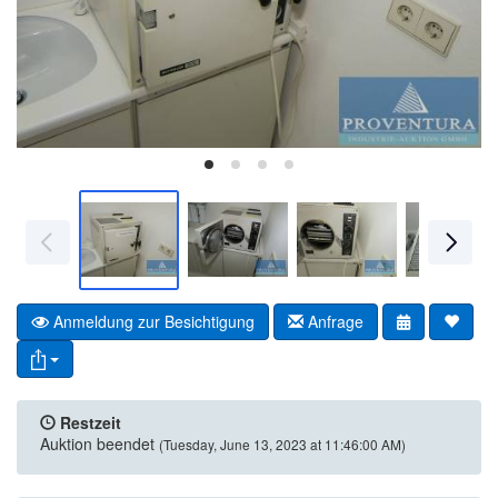
Anmeldung zur Besichtigung
Anfrage
Restzeit
Auktion beendet
(Tuesday, June 13, 2023 at 11:46:00 AM)