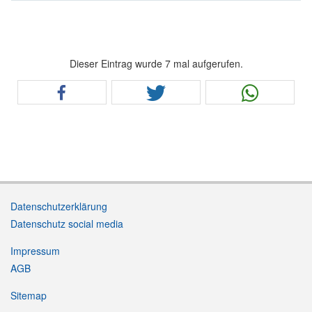
Dieser Eintrag wurde 7 mal aufgerufen.
Datenschutzerklärung
Datenschutz social media
Impressum
AGB
Sitemap