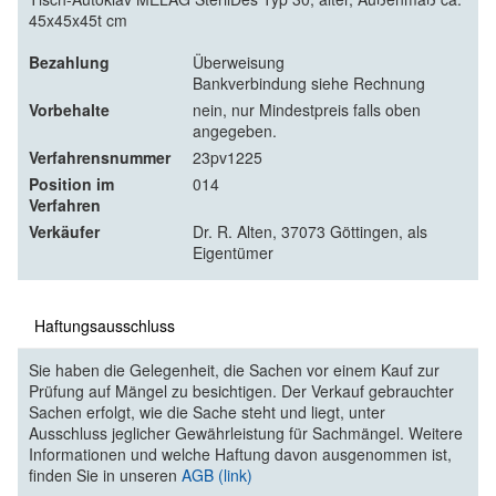
45x45x45t cm
Bezahlung
Überweisung
Bankverbindung siehe Rechnung
Vorbehalte
nein, nur Mindestpreis falls oben
angegeben.
Verfahrensnummer
23pv1225
Position im
014
Verfahren
Verkäufer
Dr. R. Alten, 37073 Göttingen, als
Eigentümer
Haftungsausschluss
Sie haben die Gelegenheit, die Sachen vor einem Kauf zur
Prüfung auf Mängel zu besichtigen. Der Verkauf gebrauchter
Sachen erfolgt, wie die Sache steht und liegt, unter
Ausschluss jeglicher Gewährleistung für Sachmängel. Weitere
Informationen und welche Haftung davon ausgenommen ist,
finden Sie in unseren
AGB (link)