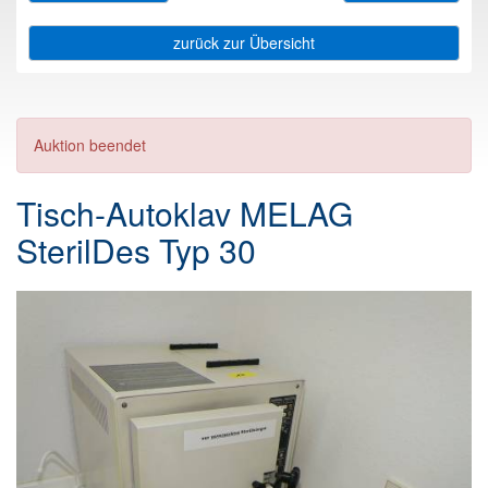
zurück zur Übersicht
Auktion beendet
Tisch-Autoklav MELAG
SterilDes Typ 30