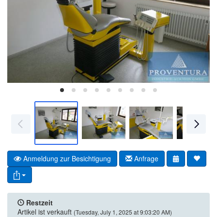
Anmeldung zur Besichtigung
Anfrage
Restzeit
Artikel ist verkauft
(Tuesday, July 1, 2025 at 9:03:20 AM)