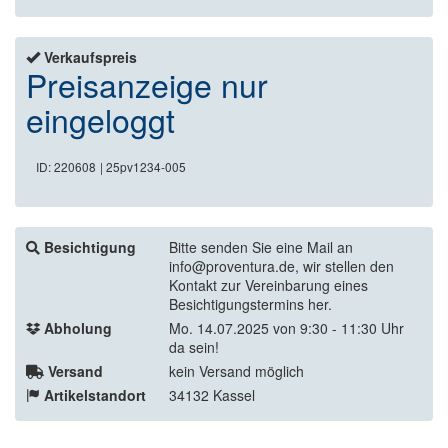
Verkaufspreis
Preisanzeige nur
eingeloggt
ID: 220608
| 25pv1234-005
Besichtigung
Bitte senden Sie eine Mail an
info@proventura.de, wir stellen den
Kontakt zur Vereinbarung eines
Besichtigungstermins her.
Abholung
Mo. 14.07.2025 von 9:30 - 11:30 Uhr
da sein!
Versand
kein Versand möglich
Artikelstandort
34132 Kassel