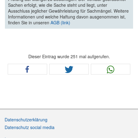
Sachen erfolgt, wie die Sache steht und liegt, unter
Ausschluss jeglicher Gewährleistung für Sachmängel. Weitere
Informationen und welche Haftung davon ausgenommen ist,
finden Sie in unseren
AGB (link)
Dieser Eintrag wurde 251 mal aufgerufen.
Datenschutzerklärung
Datenschutz social media