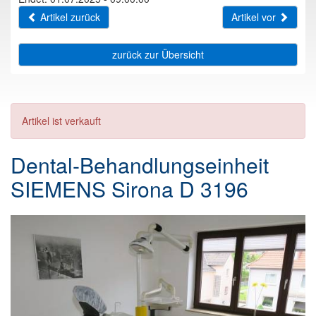
Artikel zurück
Artikel vor
zurück zur Übersicht
Artikel ist verkauft
Dental-Behandlungseinheit
SIEMENS Sirona D 3196