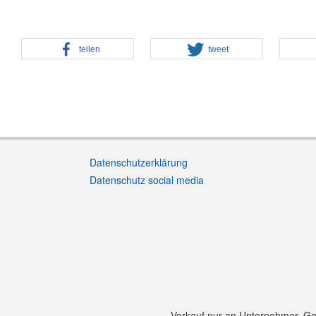
teilen
tweet
Datenschutzerklärung
Datenschutz social media
Verkauf nur an Unternehmer, Gewe