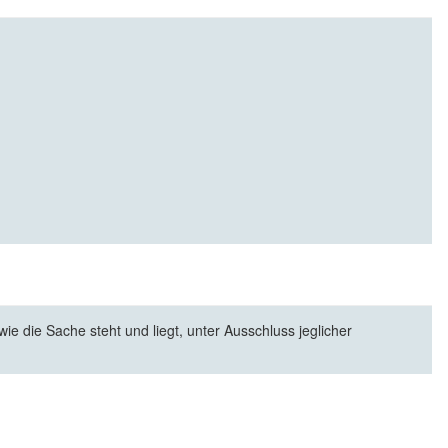
e die Sache steht und liegt, unter Ausschluss jeglicher