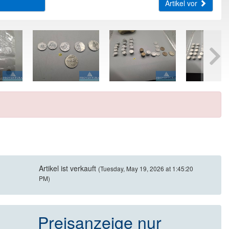
Artikel vor
Artikel ist verkauft
(Tuesday, May 19, 2026 at 1:45:20
PM)
Preisanzeige nur