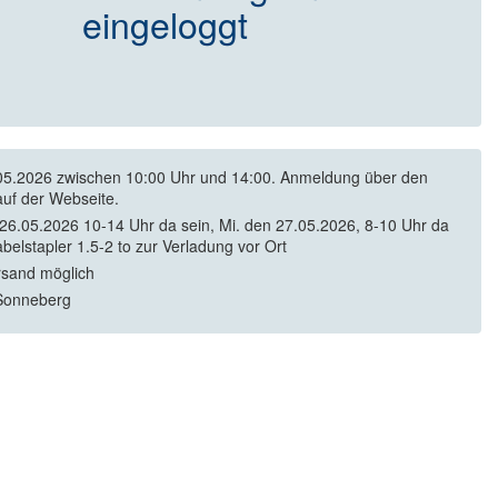
eingeloggt
5.2026 zwischen 10:00 Uhr und 14:00. Anmeldung über den
auf der Webseite.
 26.05.2026 10-14 Uhr da sein, Mi. den 27.05.2026, 8-10 Uhr da
abelstapler 1.5-2 to zur Verladung vor Ort
rsand möglich
Sonneberg