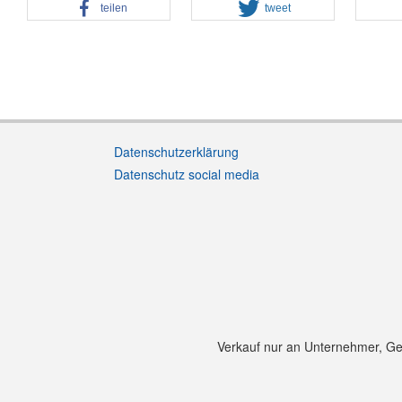
teilen
tweet
Datenschutzerklärung
Datenschutz social media
Verkauf nur an Unternehmer, Gewe