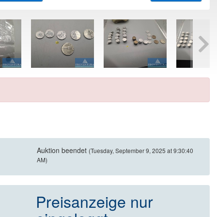
Auktion beendet
(Tuesday, September 9, 2025 at 9:30:40
AM)
Preisanzeige nur