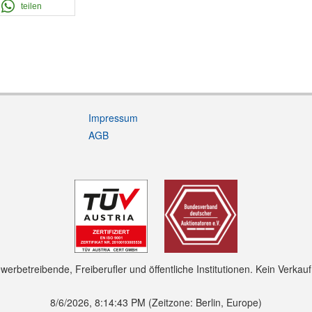
teilen
Impressum
AGB
rbetreibende, Freiberufler und öffentliche Institutionen. Kein Verkau
8/6/2026, 8:14:44 PM
(Zeitzone: Berlin, Europe)