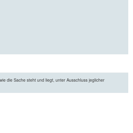
e die Sache steht und liegt, unter Ausschluss jeglicher