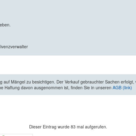
geben.
olvenzverwalter
 auf Mängel zu besichtigen. Der Verkauf gebrauchter Sachen erfolgt, wi
he Haftung davon ausgenommen ist, finden Sie in unseren
AGB (link)
Dieser Eintrag wurde 83 mal aufgerufen.