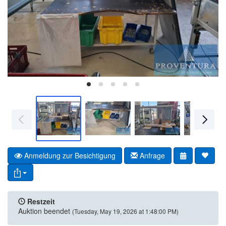
Anmeldung zur Besichtigung
Anfrage
Restzeit
Auktion beendet
(Tuesday, May 19, 2026 at 1:48:00 PM)