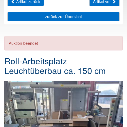
Artikel zurück
Artikel vor
zurück zur Übersicht
Auktion beendet
Roll-Arbeitsplatz
Leuchtüberbau ca. 150 cm