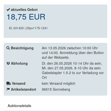
aktuelles Gebot
18,75 EUR
ID: 241420
| 25pv1175-1241
Besichtigung
Am 13.05.2026 zwischen 10:00 Uhr
und 14:00. Anmeldung über den Button
auf der Webseite.
Abholung
Di. den 26.05.2026 10-14 Uhr da sein,
Mi. den 27.05.2026, 8-10 Uhr da sein.
Gabelstapler 1.5-2 to zur Verladung vor
Ort
Versand
kein Versand möglich
Artikelstandort
96515 Sonneberg
Auktionsdetails