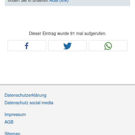
Dieser Eintrag wurde 91 mal aufgerufen.
Datenschutzerklärung
Datenschutz social media
Impressum
AGB
Sitemap