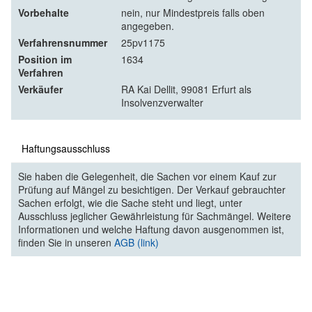
Vorbehalte
nein, nur Mindestpreis falls oben
angegeben.
Verfahrensnummer
25pv1175
Position im
1634
Verfahren
Verkäufer
RA Kai Dellit, 99081 Erfurt als
Insolvenzverwalter
Haftungsausschluss
Sie haben die Gelegenheit, die Sachen vor einem Kauf zur
Prüfung auf Mängel zu besichtigen. Der Verkauf gebrauchter
Sachen erfolgt, wie die Sache steht und liegt, unter
Ausschluss jeglicher Gewährleistung für Sachmängel. Weitere
Informationen und welche Haftung davon ausgenommen ist,
finden Sie in unseren
AGB (link)