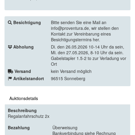
Besichtigung
Bitte senden Sie eine Mail an
info@proventura.de, wir stellen den
Kontakt zur Vereinbarung eines
Besichtigungstermins her.
Abholung
Di. den 26.05.2026 10-14 Uhr da sein,
Mi. den 27.05.2026, 8-10 Uhr da sein.
Gabelstapler 1.5-2 to zur Verladung vor
Ort
Versand
kein Versand möglich
Artikelstandort
96515 Sonneberg
Auktionsdetails
Beschreibung
Regalanfahrschutz 2x
Bezahlung
Überweisung
Bankverbindung siehe Rechnung