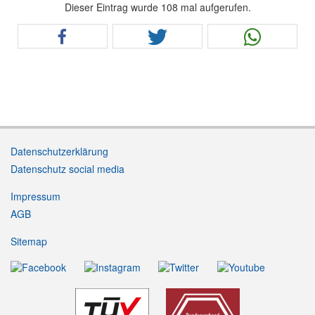
Dieser Eintrag wurde 108 mal aufgerufen.
Datenschutzerklärung
Datenschutz social media
Impressum
AGB
Sitemap