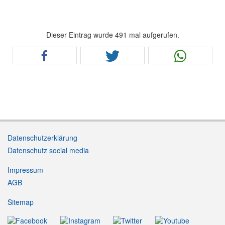
Dieser Eintrag wurde 491 mal aufgerufen.
Datenschutzerklärung
Datenschutz social media
Impressum
AGB
Sitemap