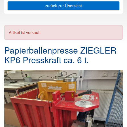
zurück zur Übersicht
Artikel ist verkauft
Papierballenpresse ZIEGLER
KP6 Presskraft ca. 6 t.