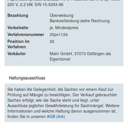
220 V, 2.2 kW, S/N 15-5293-96
Bezahlung
Überweisung
Bankverbindung siehe Rechnung
Vorbehalte
ja, Mindestpreis
Verfahrensnummer
25pv1124
Position im
26
Verfahren
Verkäufer
Mahr GmbH, 37073 Göttingen als
Eigentümer
Haftungsausschluss
Sie haben die Gelegenheit, die Sachen vor einem Kauf zur
Prüfung auf Mängel zu besichtigen. Der Verkauf gebrauchter
Sachen erfolgt, wie die Sache steht und liegt, unter
Ausschluss jeglicher Gewährleistung für Sachmängel. Weitere
Informationen und welche Haftung davon ausgenommen ist,
finden Sie in unseren
AGB (link)