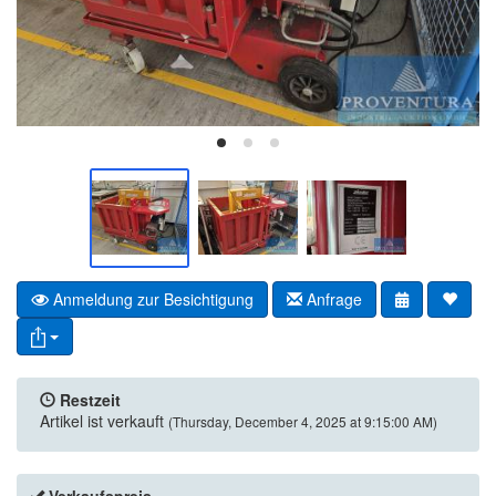
Anmeldung zur Besichtigung
Anfrage
Restzeit
Artikel ist verkauft
(Thursday, December 4, 2025 at 9:15:00 AM)
Verkaufspreis