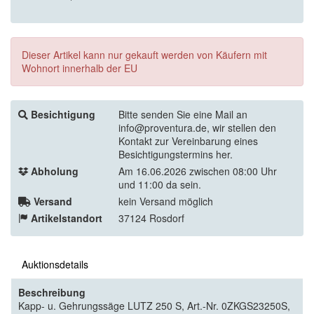
Dieser Artikel kann nur gekauft werden von Käufern mit
Wohnort innerhalb der EU
Besichtigung
Bitte senden Sie eine Mail an
info@proventura.de, wir stellen den
Kontakt zur Vereinbarung eines
Besichtigungstermins her.
Abholung
Am 16.06.2026 zwischen 08:00 Uhr
und 11:00 da sein.
Versand
kein Versand möglich
Artikelstandort
37124 Rosdorf
Auktionsdetails
Beschreibung
Kapp- u. Gehrungssäge LUTZ 250 S, Art.-Nr. 0ZKGS23250S,