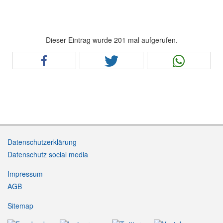
Dieser Eintrag wurde 201 mal aufgerufen.
Datenschutzerklärung
Datenschutz social media
Impressum
AGB
Sitemap