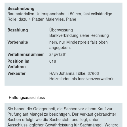
Beschreibung
Baumaterialien Unterspannbahn, 150 cm, fast vollständige
Rolle, dazu 4 Platten Malervlies, Plane
Bezahlung
Überweisung
Bankverbindung siehe Rechnung
Vorbehalte
nein, nur Mindestpreis falls oben
angegeben.
Verfahrensnummer
24pv1261
Position im
018
Verfahren
Verkäufer
RAin Johanna Tölke, 37603
Holzminden als Insolvenzverwalterin
Haftungsausschluss
Sie haben die Gelegenheit, die Sachen vor einem Kauf zur
Prüfung auf Mängel zu besichtigen. Der Verkauf gebrauchter
Sachen erfolgt, wie die Sache steht und liegt, unter
Ausschluss jeglicher Gewährleistung für Sachmängel. Weitere