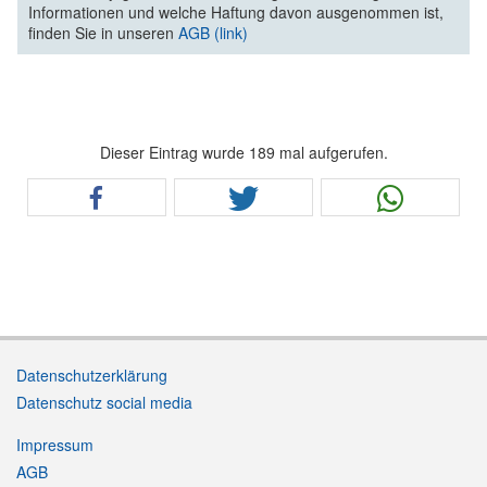
Informationen und welche Haftung davon ausgenommen ist,
finden Sie in unseren
AGB (link)
Dieser Eintrag wurde 189 mal aufgerufen.
Datenschutzerklärung
Datenschutz social media
Impressum
AGB