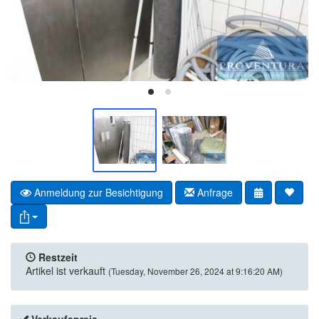
Anmeldung zur Besichtigung
Anfrage
Restzeit
Artikel ist verkauft
(Tuesday, November 26, 2024 at 9:16:20 AM)
Verkaufspreis