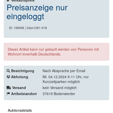
Preisanzeige nur
eingeloggt
ID: 199066
| 24pv1261-018
Dieser Artikel kann nur gekauft werden von Personen mit
Wohnort innerhalb Deutschlands.
Besichtigung
Nach Absprache per Email
Abholung
Mi. 04.12.2024 9-11 Uhr, nur
Kurzzeitparken möglich
Versand
kein Versand möglich
Artikelstandort
37619 Bodenwerder
Auktionsdetails