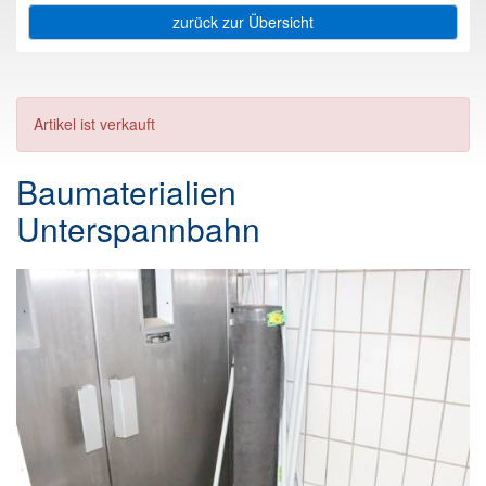
zurück zur Übersicht
Artikel ist verkauft
Baumaterialien
Unterspannbahn