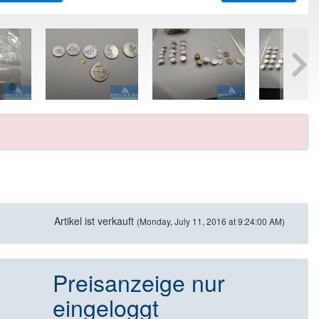
Artikel ist verkauft
(Monday, July 11, 2016 at 9:24:00 AM)
Preisanzeige nur
eingeloggt