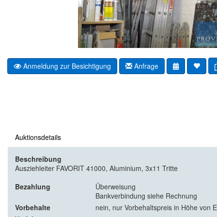
Anmeldung zur Besichtigung
Anfrage
Auktionsdetails
Beschreibung
Ausziehleiter FAVORIT 41000, Aluminium, 3x11 Tritte
Bezahlung
Überweisung
Bankverbindung siehe Rechnung
Vorbehalte
nein, nur Vorbehaltspreis in Höhe von E