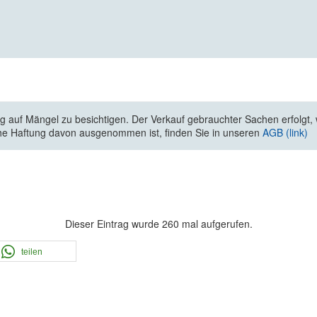
 auf Mängel zu besichtigen. Der Verkauf gebrauchter Sachen erfolgt, wi
he Haftung davon ausgenommen ist, finden Sie in unseren
AGB (link)
Dieser Eintrag wurde 260 mal aufgerufen.
teilen