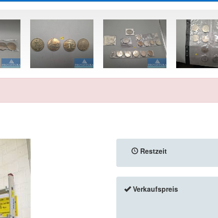
Restzeit
Verkaufspreis