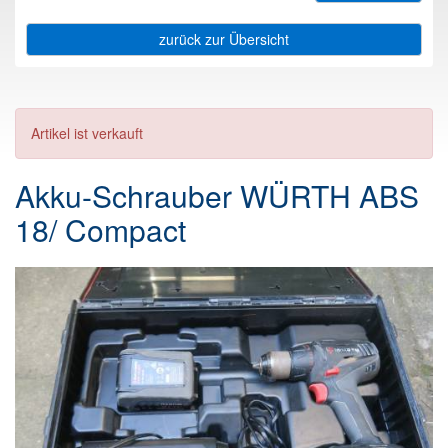
zurück zur Übersicht
Artikel ist verkauft
Akku-Schrauber WÜRTH ABS
18/ Compact