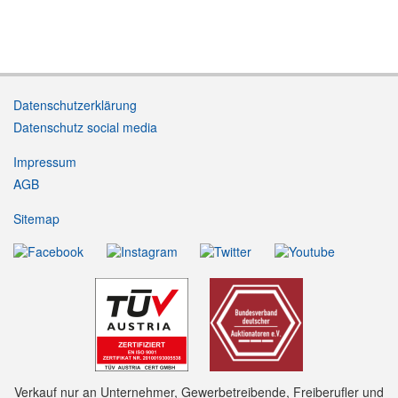
Datenschutzerklärung
Datenschutz social media
Impressum
AGB
Sitemap
Verkauf nur an Unternehmer, Gewerbetreibende, Freiberufler und