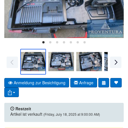
Anmeldung zur Besichtigung
Anfrage
Restzeit
Artikel ist verkauft
(Friday, July 18, 2025 at 9:00:00 AM)