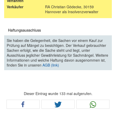
Verfahren
Verkäufer
RA Christian Gödecke, 30159
Hannover als Insolvenzverwalter
Haftungsausschluss
Sie haben die Gelegenheit, die Sachen vor einem Kauf zur
Prüfung auf Mängel zu besichtigen. Der Verkauf gebrauchter
Sachen erfolgt, wie die Sache steht und liegt, unter
Ausschluss jeglicher Gewährleistung für Sachmängel. Weitere
Informationen und welche Haftung davon ausgenommen ist,
finden Sie in unseren
AGB (link)
Dieser Eintrag wurde 133 mal aufgerufen.