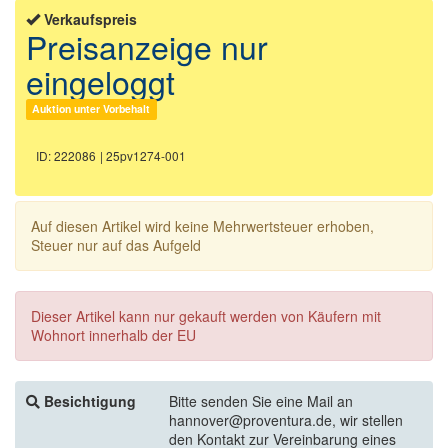
Verkaufspreis
Preisanzeige nur
eingeloggt
Auktion unter Vorbehalt
ID: 222086
| 25pv1274-001
Auf diesen Artikel wird keine Mehrwertsteuer erhoben,
Steuer nur auf das Aufgeld
Dieser Artikel kann nur gekauft werden von Käufern mit
Wohnort innerhalb der EU
Besichtigung
Bitte senden Sie eine Mail an
hannover@proventura.de, wir stellen
den Kontakt zur Vereinbarung eines