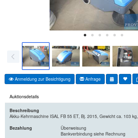
Anmeldung zur Besichtigung
Anfrage
Auktionsdetails
Beschreibung
Akku-Kehrmaschine ISAL FB 55 ET, Bj. 2015, Gewicht ca. 103 kg,
Bezahlung
Überweisung
Bankverbindung siehe Rechnung