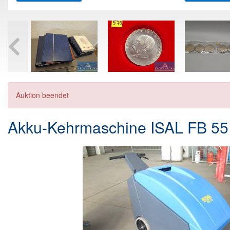
Auktion beendet
Akku-Kehrmaschine ISAL FB 55