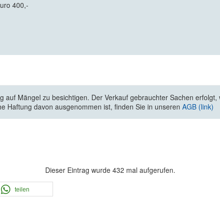
Euro 400,-
 auf Mängel zu besichtigen. Der Verkauf gebrauchter Sachen erfolgt, wi
he Haftung davon ausgenommen ist, finden Sie in unseren
AGB (link)
Dieser Eintrag wurde 432 mal aufgerufen.
teilen