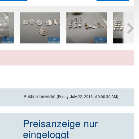
Auktion beendet
(Friday, July 22, 2016 at 9:00:30 AM)
Preisanzeige nur
eingeloggt