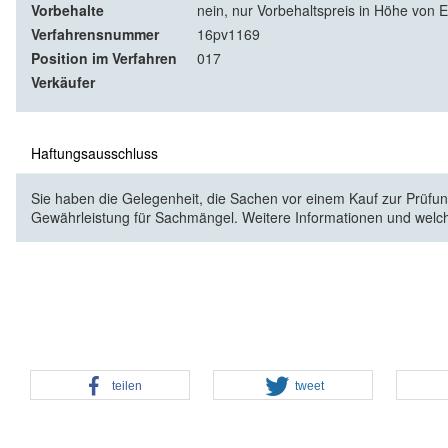
Vorbehalte
nein, nur Vorbehaltspreis in Höhe von 
Verfahrensnummer
16pv1169
Position im Verfahren
017
Verkäufer
Haftungsausschluss
Sie haben die Gelegenheit, die Sachen vor einem Kauf zur Prüfung
Gewährleistung für Sachmängel. Weitere Informationen und welc
teilen
tweet