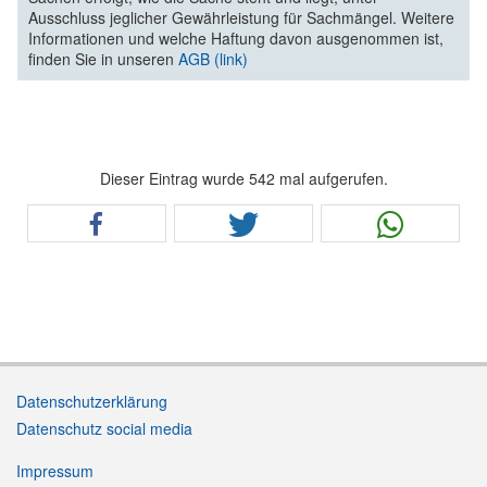
Ausschluss jeglicher Gewährleistung für Sachmängel. Weitere
Informationen und welche Haftung davon ausgenommen ist,
finden Sie in unseren
AGB (link)
Dieser Eintrag wurde 542 mal aufgerufen.
Datenschutzerklärung
Datenschutz social media
Impressum