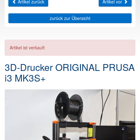
Artikel zurück
Artikel vor
zurück zur Übersicht
Artikel ist verkauft
3D-Drucker ORIGINAL PRUSA
i3 MK3S+