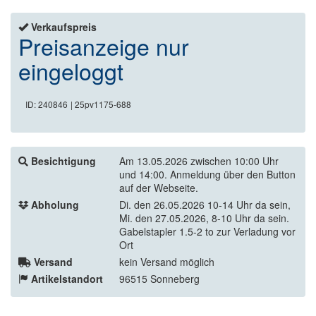
Verkaufspreis
Preisanzeige nur
eingeloggt
ID: 240846
| 25pv1175-688
Besichtigung
Am 13.05.2026 zwischen 10:00 Uhr
und 14:00. Anmeldung über den Button
auf der Webseite.
Abholung
Di. den 26.05.2026 10-14 Uhr da sein,
Mi. den 27.05.2026, 8-10 Uhr da sein.
Gabelstapler 1.5-2 to zur Verladung vor
Ort
Versand
kein Versand möglich
Artikelstandort
96515 Sonneberg