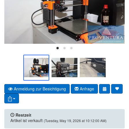
Anmeldung zur Besichtigung
Anfrage
Restzeit
Artikel ist verkauft
(Tuesday, May 19, 2026 at 10:12:00 AM)