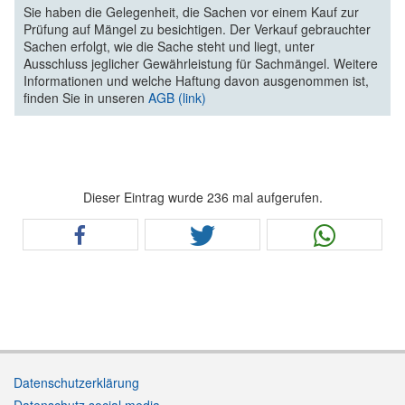
Sie haben die Gelegenheit, die Sachen vor einem Kauf zur
Prüfung auf Mängel zu besichtigen. Der Verkauf gebrauchter
Sachen erfolgt, wie die Sache steht und liegt, unter
Ausschluss jeglicher Gewährleistung für Sachmängel. Weitere
Informationen und welche Haftung davon ausgenommen ist,
finden Sie in unseren
AGB (link)
Dieser Eintrag wurde 236 mal aufgerufen.
Datenschutzerklärung
Datenschutz social media