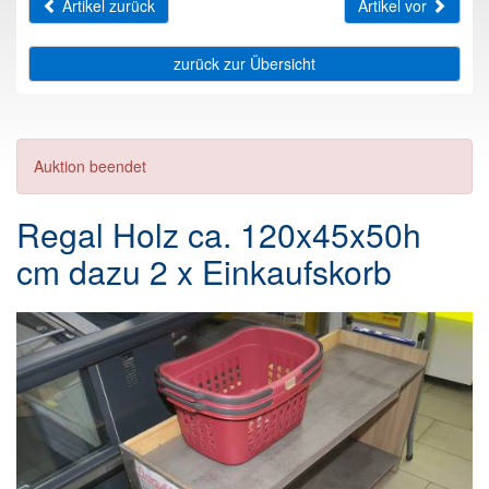
Artikel zurück
Artikel vor
zurück zur Übersicht
Auktion beendet
Regal Holz ca. 120x45x50h
cm dazu 2 x Einkaufskorb