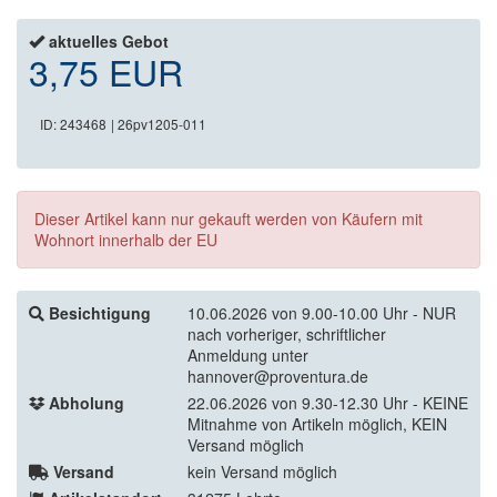
aktuelles Gebot
3,75 EUR
ID: 243468
| 26pv1205-011
Dieser Artikel kann nur gekauft werden von Käufern mit
Wohnort innerhalb der EU
Besichtigung
10.06.2026 von 9.00-10.00 Uhr - NUR
nach vorheriger, schriftlicher
Anmeldung unter
hannover@proventura.de
Abholung
22.06.2026 von 9.30-12.30 Uhr - KEINE
Mitnahme von Artikeln möglich, KEIN
Versand möglich
Versand
kein Versand möglich