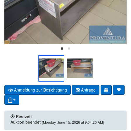
Anmeldung zur Besichtigung
Anfrage
Restzeit
Auktion beendet
(Monday, June 15, 2026 at 9:04:20 AM)