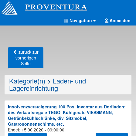
Navigation
Anmelden
zurück zur
vorherigen
Seite
Kategorie(n)
>
Laden- und
Lagereinrichtung
Insolvenzversteigerung 100 Pos. Inventar aus Dorfladen:
div. Verkaufsregale TEGO, Kühlgeräte VIESSMANN,
Getränkekühlschränke, div. Sitzmöbel,
Gastrosonnenschirme, etc.
Endet: 15.06.2026 - 09:00:00