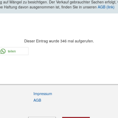
 auf Mängel zu besichtigen. Der Verkauf gebrauchter Sachen erfolgt, wi
he Haftung davon ausgenommen ist, finden Sie in unseren
AGB (link)
Dieser Eintrag wurde 346 mal aufgerufen.
teilen
Impressum
AGB