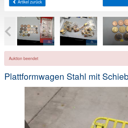
Artikel zurück
Auktion beendet
Plattformwagen Stahl mit Schie