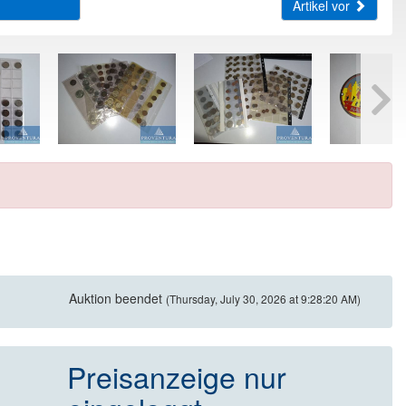
Artikel vor
Auktion beendet
(Thursday, July 30, 2026 at 9:28:20 AM)
Preisanzeige nur