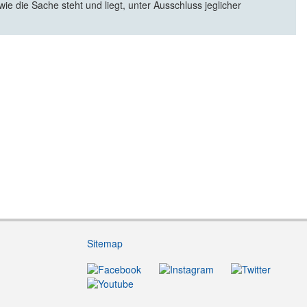
e die Sache steht und liegt, unter Ausschluss jeglicher
Sitemap