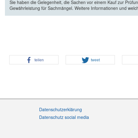
Sie haben die Gelegenheit, die Sachen vor einem Kauf zur Prüfung
Gewährleistung für Sachmängel. Weitere Informationen und welc
teilen
tweet
Datenschutzerklärung
Datenschutz social media