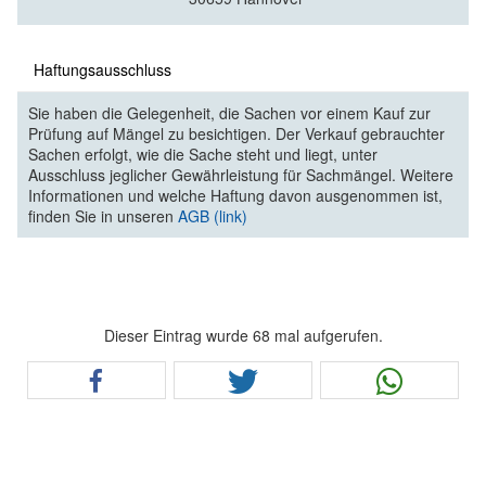
Haftungsausschluss
Sie haben die Gelegenheit, die Sachen vor einem Kauf zur
Prüfung auf Mängel zu besichtigen. Der Verkauf gebrauchter
Sachen erfolgt, wie die Sache steht und liegt, unter
Ausschluss jeglicher Gewährleistung für Sachmängel. Weitere
Informationen und welche Haftung davon ausgenommen ist,
finden Sie in unseren
AGB (link)
Dieser Eintrag wurde 68 mal aufgerufen.