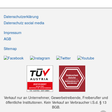
Datenschutzerklärung
Datenschutz social media
Impressum
AGB
Sitemap
Verkauf nur an Unternehmer, Gewerbetreibende, Freiberufler und
öffentliche Institutionen. Kein Verkauf an Verbraucher i.S.d. § 13
BGB.