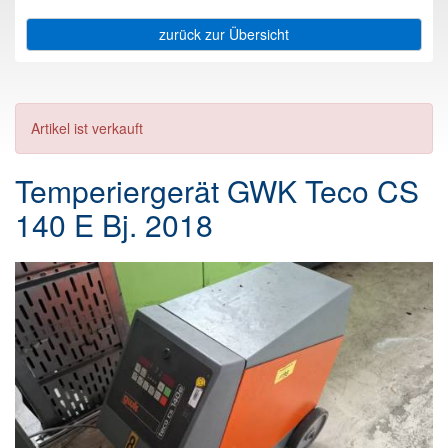
zurück zur Übersicht
Artikel ist verkauft
Temperiergerät GWK Teco CS
140 E Bj. 2018