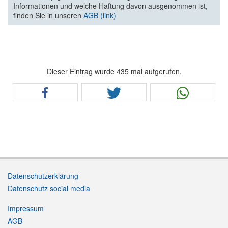
Informationen und welche Haftung davon ausgenommen ist,
finden Sie in unseren
AGB (link)
Dieser Eintrag wurde 435 mal aufgerufen.
Datenschutzerklärung
Datenschutz social media
Impressum
AGB