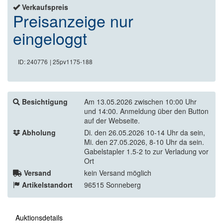
Verkaufspreis
Preisanzeige nur
eingeloggt
ID: 240776
| 25pv1175-188
Besichtigung
Am 13.05.2026 zwischen 10:00 Uhr
und 14:00. Anmeldung über den Button
auf der Webseite.
Abholung
Di. den 26.05.2026 10-14 Uhr da sein,
Mi. den 27.05.2026, 8-10 Uhr da sein.
Gabelstapler 1.5-2 to zur Verladung vor
Ort
Versand
kein Versand möglich
Artikelstandort
96515 Sonneberg
Auktionsdetails