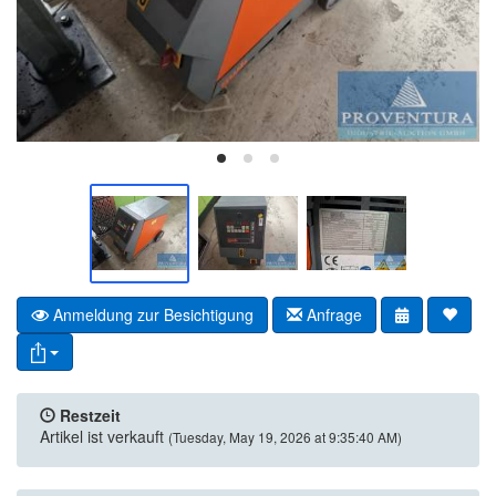
Anmeldung zur Besichtigung
Anfrage
Restzeit
Artikel ist verkauft
(Tuesday, May 19, 2026 at 9:35:40 AM)