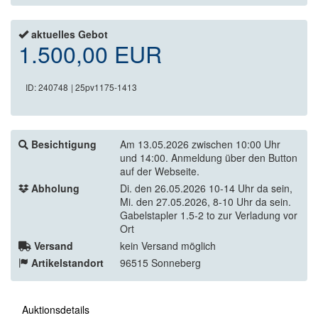
aktuelles Gebot
1.500,00 EUR
ID: 240748
| 25pv1175-1413
Besichtigung
Am 13.05.2026 zwischen 10:00 Uhr
und 14:00. Anmeldung über den Button
auf der Webseite.
Abholung
Di. den 26.05.2026 10-14 Uhr da sein,
Mi. den 27.05.2026, 8-10 Uhr da sein.
Gabelstapler 1.5-2 to zur Verladung vor
Ort
Versand
kein Versand möglich
Artikelstandort
96515 Sonneberg
Auktionsdetails