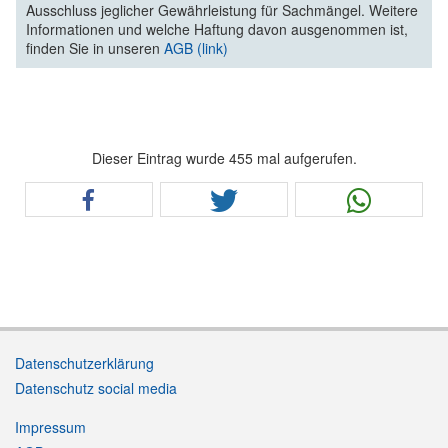
Ausschluss jeglicher Gewährleistung für Sachmängel. Weitere
Informationen und welche Haftung davon ausgenommen ist,
finden Sie in unseren
AGB (link)
Dieser Eintrag wurde 455 mal aufgerufen.
Datenschutzerklärung
Datenschutz social media
Impressum