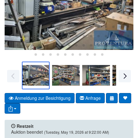
Anmeldung zur Besichtigung
Anfrage
Restzeit
Auktion beendet
(Tuesday, May 19, 2026 at 9:22:00 AM)