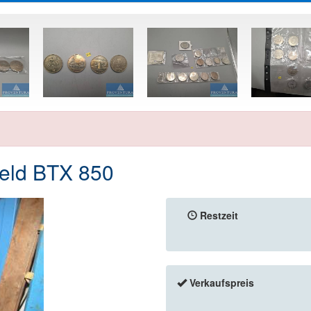
eld BTX 850
Restzeit
Verkaufspreis