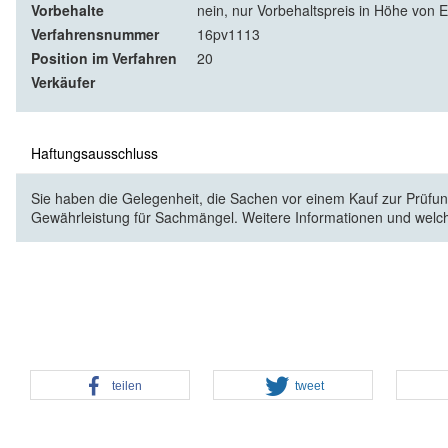
Vorbehalte
nein, nur Vorbehaltspreis in Höhe von E
Verfahrensnummer
16pv1113
Position im Verfahren
20
Verkäufer
Haftungsausschluss
Sie haben die Gelegenheit, die Sachen vor einem Kauf zur Prüfung
Gewährleistung für Sachmängel. Weitere Informationen und welc
teilen
tweet