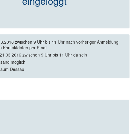
eingeloggt
3.2016 zwischen 9 Uhr bis 11 Uhr nach vorheriger Anmeldung
en Kontaktdaten per Email
21.03.2016 zwischen 9 Uhr bis 11 Uhr da sein
rsand möglich
Raum Dessau