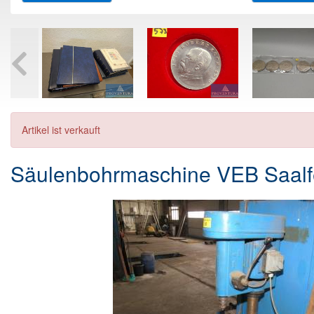
Artikel ist verkauft
Säulenbohrmaschine VEB Saalf