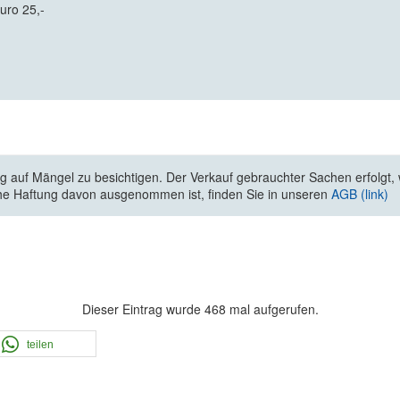
uro 25,-
 auf Mängel zu besichtigen. Der Verkauf gebrauchter Sachen erfolgt, wi
he Haftung davon ausgenommen ist, finden Sie in unseren
AGB (link)
Dieser Eintrag wurde 468 mal aufgerufen.
teilen