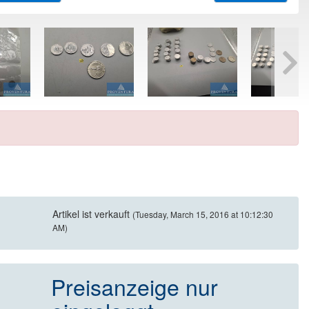
Artikel ist verkauft
(Tuesday, March 15, 2016 at 10:12:30
AM)
Preisanzeige nur