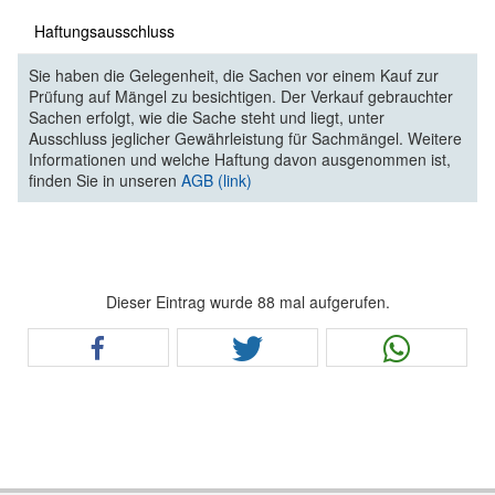
Haftungsausschluss
Sie haben die Gelegenheit, die Sachen vor einem Kauf zur
Prüfung auf Mängel zu besichtigen. Der Verkauf gebrauchter
Sachen erfolgt, wie die Sache steht und liegt, unter
Ausschluss jeglicher Gewährleistung für Sachmängel. Weitere
Informationen und welche Haftung davon ausgenommen ist,
finden Sie in unseren
AGB (link)
Dieser Eintrag wurde 88 mal aufgerufen.