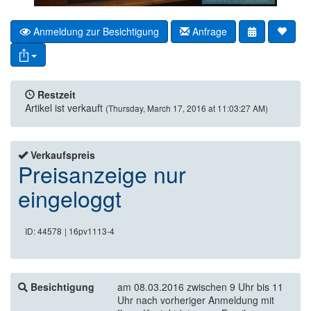
Anmeldung zur Besichtigung
Anfrage
Restzeit
Artikel ist verkauft
(Thursday, March 17, 2016 at 11:03:27 AM)
Verkaufspreis
Preisanzeige nur
eingeloggt
ID: 44578
| 16pv1113-4
Besichtigung
am 08.03.2016 zwischen 9 Uhr bis 11
Uhr nach vorheriger Anmeldung mit