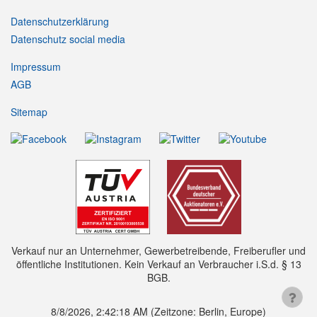
Datenschutzerklärung
Datenschutz social media
Impressum
AGB
Sitemap
Verkauf nur an Unternehmer, Gewerbetreibende, Freiberufler und
öffentliche Institutionen. Kein Verkauf an Verbraucher i.S.d. § 13
BGB.
8/8/2026, 2:42:19 AM
(Zeitzone: Berlin, Europe)