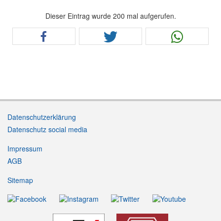
Dieser Eintrag wurde 200 mal aufgerufen.
Datenschutzerklärung
Datenschutz social media
Impressum
AGB
Sitemap