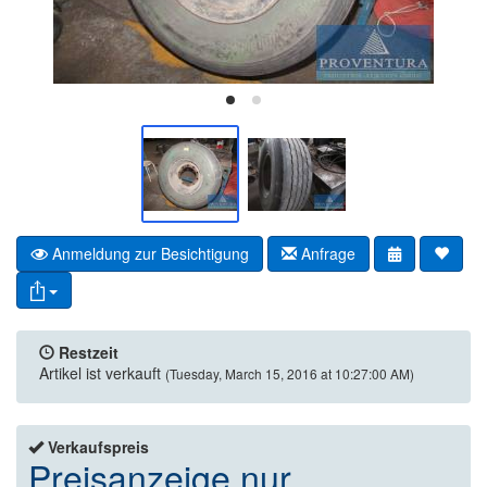
Anmeldung zur Besichtigung
Anfrage
Restzeit
Artikel ist verkauft
(Tuesday, March 15, 2016 at 10:27:00 AM)
Verkaufspreis
Preisanzeige nur