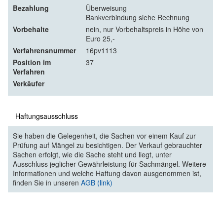
Bezahlung
Überweisung
Bankverbindung siehe Rechnung
Vorbehalte
nein, nur Vorbehaltspreis in Höhe von
Euro 25,-
Verfahrensnummer
16pv1113
Position im
37
Verfahren
Verkäufer
Haftungsausschluss
Sie haben die Gelegenheit, die Sachen vor einem Kauf zur
Prüfung auf Mängel zu besichtigen. Der Verkauf gebrauchter
Sachen erfolgt, wie die Sache steht und liegt, unter
Ausschluss jeglicher Gewährleistung für Sachmängel. Weitere
Informationen und welche Haftung davon ausgenommen ist,
finden Sie in unseren
AGB (link)