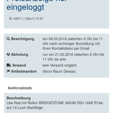
eingeloggt
ID: 44611
| 16pv1113-37
Besichtigung
am 08.03.2016 zwischen 9 Uhr bis 11
Uhr nach vorheriger Anmeldung mit
Ihren Kontaktdaten per Email
Abholung
nur am 21.03.2016 zwischen 9 Uhr bis
11 Uhr da sein
Versand
kein Versand möglich
Artikelstandort
06xxx Raum Dessau
Auktionsdetails
Beschreibung
Lkw-Rad mit Reifen BRIDGESTONE 365/80 R20 160K R164,
auf 10-Loch-Stahlfelge