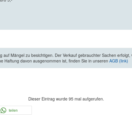
 auf Mängel zu besichtigen. Der Verkauf gebrauchter Sachen erfolgt, wi
he Haftung davon ausgenommen ist, finden Sie in unseren
AGB (link)
Dieser Eintrag wurde 95 mal aufgerufen.
teilen