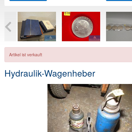
Artikel ist verkauft
Hydraulik-Wagenheber