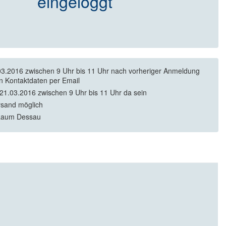
eingeloggt
3.2016 zwischen 9 Uhr bis 11 Uhr nach vorheriger Anmeldung
en Kontaktdaten per Email
21.03.2016 zwischen 9 Uhr bis 11 Uhr da sein
rsand möglich
Raum Dessau