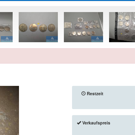
Restzeit
Verkaufspreis