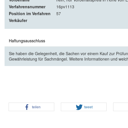
Verfahrensnummer
16pv1113
Position im Verfahren
57
Verkäufer
Haftungsausschluss
Sie haben die Gelegenheit, die Sachen vor einem Kauf zur Prüfung
Gewährleistung für Sachmängel. Weitere Informationen und welc
teilen
tweet