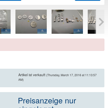
Artikel ist verkauft
(Thursday, March 17, 2016 at 11:13:57
AM)
Preisanzeige nur