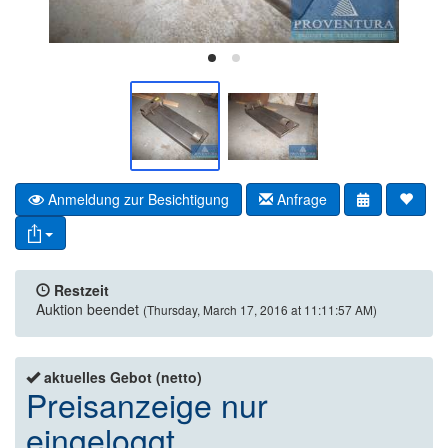
Anmeldung zur Besichtigung
Anfrage
Restzeit
Auktion beendet
(Thursday, March 17, 2016 at 11:11:57 AM)
aktuelles Gebot (netto)
Preisanzeige nur
eingeloggt