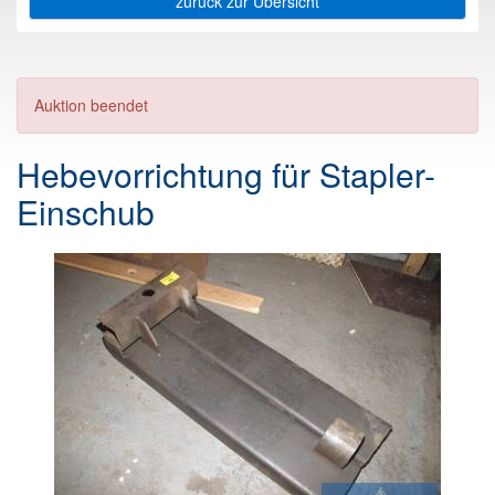
zurück zur Übersicht
Auktion beendet
Hebevorrichtung für Stapler-
Einschub