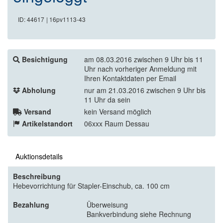
ID: 44617
| 16pv1113-43
Besichtigung
am 08.03.2016 zwischen 9 Uhr bis 11
Uhr nach vorheriger Anmeldung mit
Ihren Kontaktdaten per Email
Abholung
nur am 21.03.2016 zwischen 9 Uhr bis
11 Uhr da sein
Versand
kein Versand möglich
Artikelstandort
06xxx Raum Dessau
Auktionsdetails
Beschreibung
Hebevorrichtung für Stapler-Einschub, ca. 100 cm
Bezahlung
Überweisung
Bankverbindung siehe Rechnung