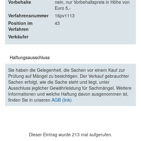
Vorbehalte
nein, nur Vorbehaltspreis in Höhe von
Euro 5,-
Verfahrensnummer
16pv1113
Position im
43
Verfahren
Verkäufer
Haftungsausschluss
Sie haben die Gelegenheit, die Sachen vor einem Kauf zur
Prüfung auf Mängel zu besichtigen. Der Verkauf gebrauchter
Sachen erfolgt, wie die Sache steht und liegt, unter
Ausschluss jeglicher Gewährleistung für Sachmängel. Weitere
Informationen und welche Haftung davon ausgenommen ist,
finden Sie in unseren
AGB (link)
Dieser Eintrag wurde 213 mal aufgerufen.