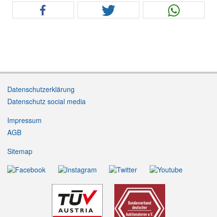
Datenschutzerklärung
Datenschutz social media
Impressum
AGB
Sitemap