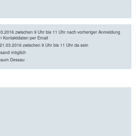
3.2016 zwischen 9 Uhr bis 11 Uhr nach vorheriger Anmeldung
en Kontaktdaten per Email
21.03.2016 zwischen 9 Uhr bis 11 Uhr da sein
rsand möglich
Raum Dessau