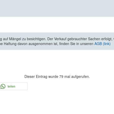
 auf Mängel zu besichtigen. Der Verkauf gebrauchter Sachen erfolgt, wi
he Haftung davon ausgenommen ist, finden Sie in unseren
AGB (link)
Dieser Eintrag wurde 79 mal aufgerufen.
teilen