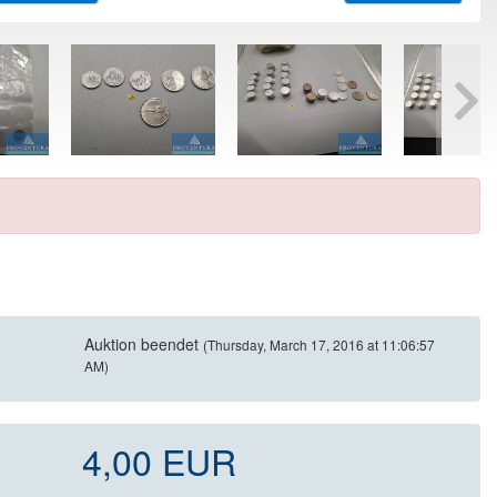
Auktion beendet
(Thursday, March 17, 2016 at 11:06:57
AM)
4,00 EUR