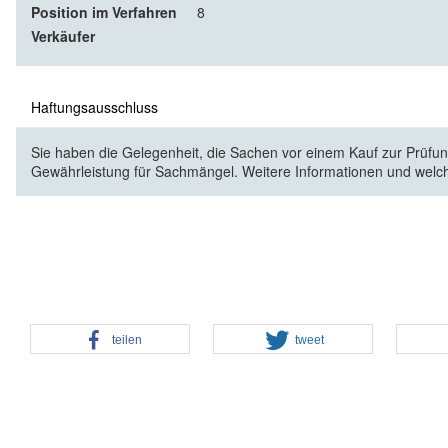
Position im Verfahren
8
Verkäufer
Haftungsausschluss
Sie haben die Gelegenheit, die Sachen vor einem Kauf zur Prüfung
Gewährleistung für Sachmängel. Weitere Informationen und welc
teilen
tweet