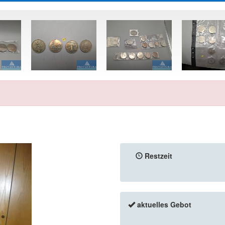
Restzeit
aktuelles Gebot