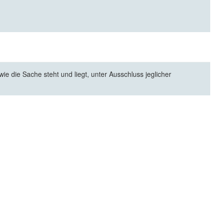
e die Sache steht und liegt, unter Ausschluss jeglicher