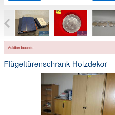
Auktion beendet
Flügeltürenschrank Holzdekor