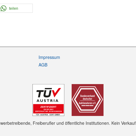
teilen
Impressum
AGB
rbetreibende, Freiberufler und öffentliche Institutionen. Kein Verkau