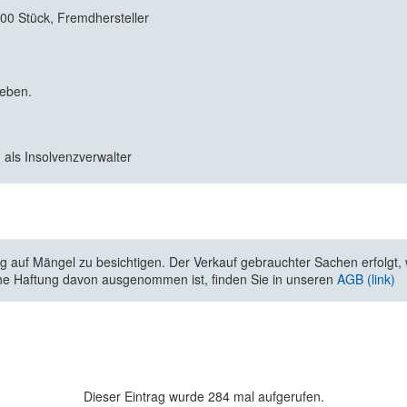
00 Stück, Fremdhersteller
geben.
 als Insolvenzverwalter
 auf Mängel zu besichtigen. Der Verkauf gebrauchter Sachen erfolgt, wi
he Haftung davon ausgenommen ist, finden Sie in unseren
AGB (link)
Dieser Eintrag wurde 284 mal aufgerufen.