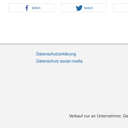
teilen
tweet
Datenschutzerklärung
Datenschutz social media
Verkauf nur an Unternehmer, Gewe