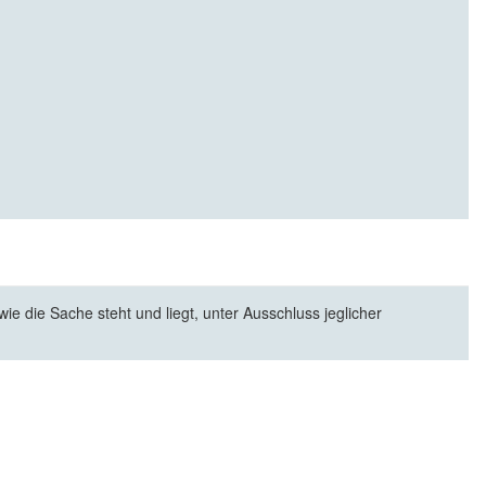
e die Sache steht und liegt, unter Ausschluss jeglicher