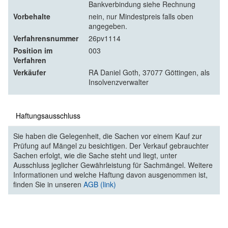
Bankverbindung siehe Rechnung
Vorbehalte
nein, nur Mindestpreis falls oben
angegeben.
Verfahrensnummer
26pv1114
Position im
003
Verfahren
Verkäufer
RA Daniel Goth, 37077 Göttingen, als
Insolvenzverwalter
Haftungsausschluss
Sie haben die Gelegenheit, die Sachen vor einem Kauf zur
Prüfung auf Mängel zu besichtigen. Der Verkauf gebrauchter
Sachen erfolgt, wie die Sache steht und liegt, unter
Ausschluss jeglicher Gewährleistung für Sachmängel. Weitere
Informationen und welche Haftung davon ausgenommen ist,
finden Sie in unseren
AGB (link)