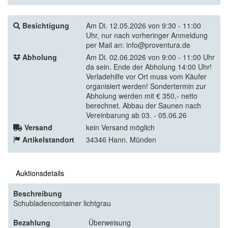
Besichtigung
Am Di. 12.05.2026 von 9:30 - 11:00
Uhr, nur nach vorheringer Anmeldung
per Mail an: info@proventura.de
Abholung
Am Di. 02.06.2026 von 9:00 - 11:00 Uhr
da sein. Ende der Abholung 14:00 Uhr!
Verladehilfe vor Ort muss vom Käufer
organisiert werden! Sondertermin zur
Abholung werden mit € 350,- netto
berechnet. Abbau der Saunen nach
Vereinbarung ab 03. - 05.06.26
Versand
kein Versand möglich
Artikelstandort
34346 Hann. Münden
Auktionsdetails
Beschreibung
Schubladencontainer lichtgrau
Bezahlung
Überweisung