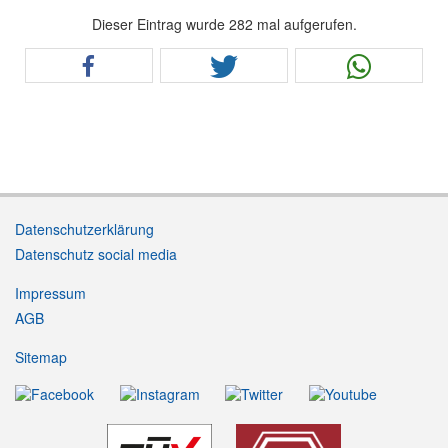
Dieser Eintrag wurde 282 mal aufgerufen.
Datenschutzerklärung
Datenschutz social media
Impressum
AGB
Sitemap