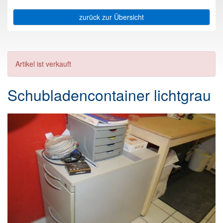
zurück zur Übersicht
Artikel ist verkauft
Schubladencontainer lichtgrau