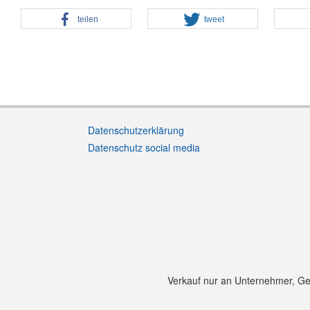
teilen
tweet
Datenschutzerklärung
Datenschutz social media
Verkauf nur an Unternehmer, Gewe