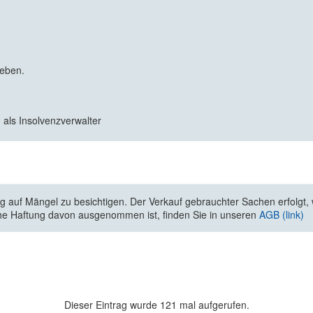
geben.
 als Insolvenzverwalter
 auf Mängel zu besichtigen. Der Verkauf gebrauchter Sachen erfolgt, wi
he Haftung davon ausgenommen ist, finden Sie in unseren
AGB (link)
Dieser Eintrag wurde 121 mal aufgerufen.