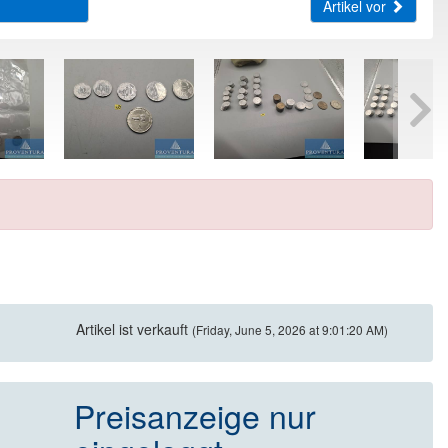
Artikel vor
Artikel ist verkauft
(Friday, June 5, 2026 at 9:01:20 AM)
Preisanzeige nur