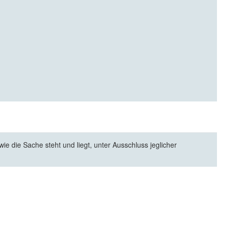
e die Sache steht und liegt, unter Ausschluss jeglicher