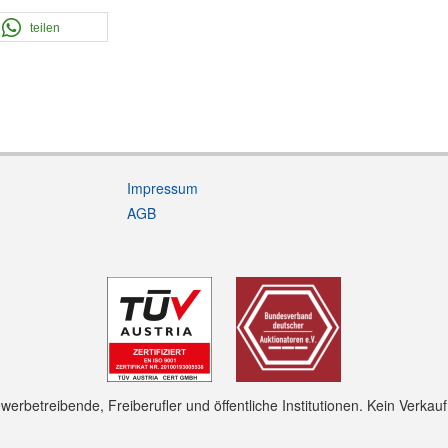
teilen
Impressum
AGB
rbetreibende, Freiberufler und öffentliche Institutionen. Kein Verkau