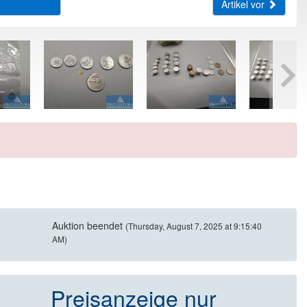
Artikel vor
Auktion beendet
(Thursday, August 7, 2025 at 9:15:40
AM)
Preisanzeige nur