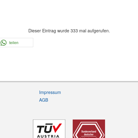
Dieser Eintrag wurde 333 mal aufgerufen.
teilen
Impressum
AGB