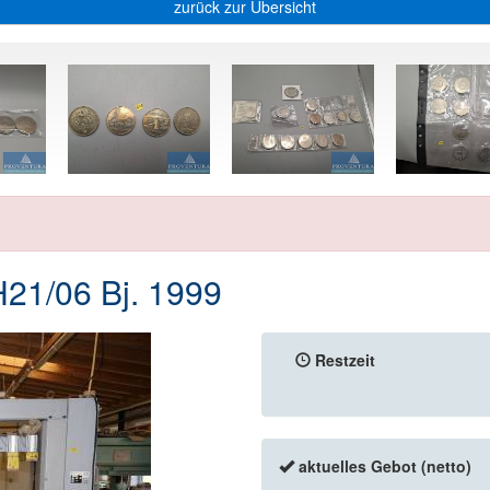
zurück zur Übersicht
1/06 Bj. 1999
Restzeit
aktuelles Gebot (netto)