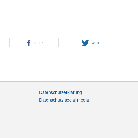
teilen
tweet
Datenschutzerklärung
Datenschutz social media