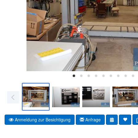
Anmeldung zur Besichtigung
Anfrage