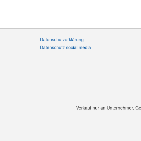
Datenschutzerklärung
Datenschutz social media
Verkauf nur an Unternehmer, Gewe