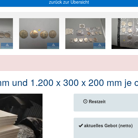
zurück zur Übersicht
m und 1.200 x 300 x 200 mm je ca
Restzeit
aktuelles Gebot (netto)