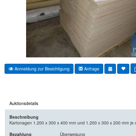
Anmeldung zur Besichtigung
Anfrage
Auktionsdetails
Beschreibung
Kartonagen 1.200 x 300 x 400 mm und 1.200 x 300 x 200 mm je ca
Bezahlung
Überweisung