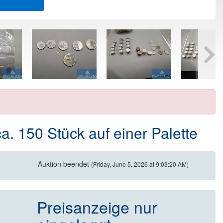
. 150 Stück auf einer Palette
Auktion beendet
(Friday, June 5, 2026 at 9:03:20 AM)
Preisanzeige nur