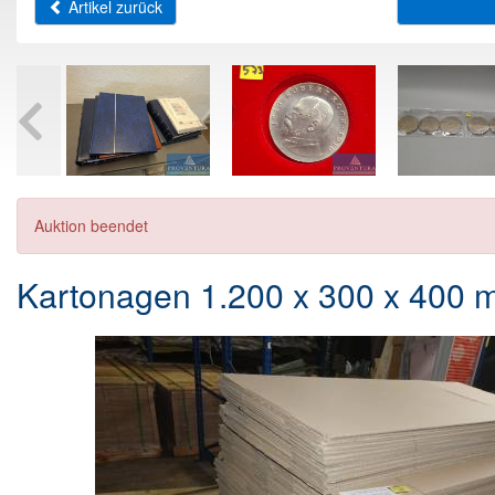
Artikel zurück
Auktion beendet
Kartonagen 1.200 x 300 x 400 m