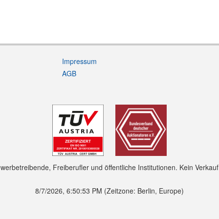
Impressum
AGB
rbetreibende, Freiberufler und öffentliche Institutionen. Kein Verkau
8/7/2026, 6:50:54 PM
(Zeitzone: Berlin, Europe)