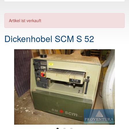
Artikel ist verkauft
Dickenhobel SCM S 52