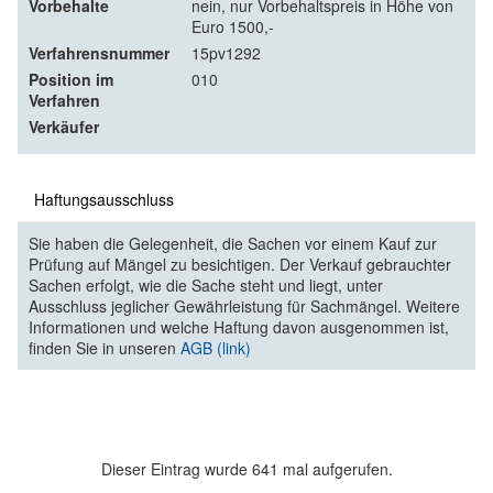
Vorbehalte
nein, nur Vorbehaltspreis in Höhe von
Euro 1500,-
Verfahrensnummer
15pv1292
Position im
010
Verfahren
Verkäufer
Haftungsausschluss
Sie haben die Gelegenheit, die Sachen vor einem Kauf zur
Prüfung auf Mängel zu besichtigen. Der Verkauf gebrauchter
Sachen erfolgt, wie die Sache steht und liegt, unter
Ausschluss jeglicher Gewährleistung für Sachmängel. Weitere
Informationen und welche Haftung davon ausgenommen ist,
finden Sie in unseren
AGB (link)
Dieser Eintrag wurde 641 mal aufgerufen.