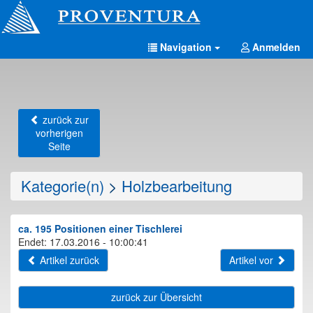
Navigation
Anmelden
zurück zur
vorherigen
Seite
Kategorie(n)
>
Holzbearbeitung
ca. 195 Positionen einer Tischlerei
Endet: 17.03.2016 - 10:00:41
Artikel zurück
Artikel vor
zurück zur Übersicht