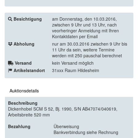
Besichtigung
am Donnerstag, den 10.03.2016,
zwischen 9 Uhr und 13 Uhr, nach
veorheringer Anmeldung mit Ihren
Kontaktdaten per Email
Abholung
nur am 30.03.2016 zwischen 9 Uhr bis
11 Uhr da sein, weitere Termine
werden mit 250 pauschal berechnet
Versand
kein Versand möglich
Artikelstandort
31xxx Raum Hildesheim
Auktionsdetails
Beschreibung
Dickenhobel SCM S 52, Bj. 1990, S/N AB47074/040619,
Arbeitsbreite 520 mm
Bezahlung
Überweisung
Bankverbindung siehe Rechnung