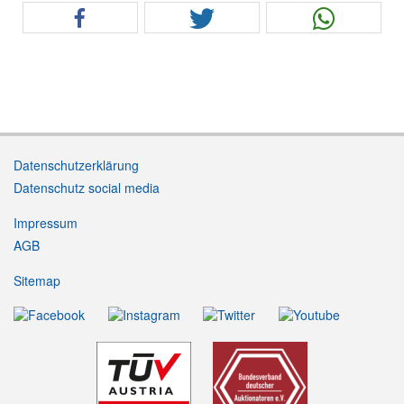
Datenschutzerklärung
Datenschutz social media
Impressum
AGB
Sitemap