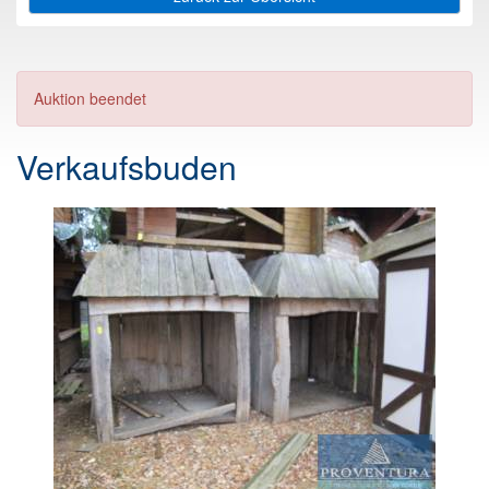
Auktion beendet
Verkaufsbuden