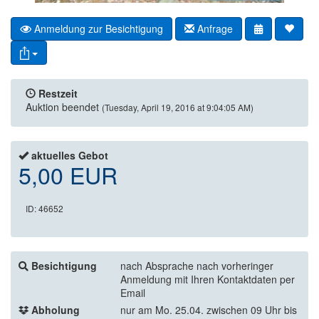
Anmeldung zur Besichtigung
Anfrage
Restzeit
Auktion beendet
(Tuesday, April 19, 2016 at 9:04:05 AM)
aktuelles Gebot
5,00 EUR
ID: 46652
Besichtigung
nach Absprache nach vorheringer
Anmeldung mit Ihren Kontaktdaten per
Email
Abholung
nur am Mo. 25.04. zwischen 09 Uhr bis