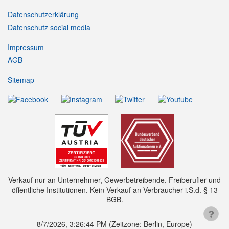
Datenschutzerklärung
Datenschutz social media
Impressum
AGB
Sitemap
Verkauf nur an Unternehmer, Gewerbetreibende, Freiberufler und
öffentliche Institutionen. Kein Verkauf an Verbraucher i.S.d. § 13
BGB.
8/7/2026, 3:26:45 PM
(Zeitzone: Berlin, Europe)