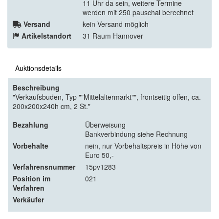
11 Uhr da sein, weitere Termine
werden mit 250 pauschal berechnet
Versand
kein Versand möglich
Artikelstandort
31 Raum Hannover
Auktionsdetails
Beschreibung
"Verkaufsbuden, Typ ""Mittelaltermarkt"", frontseitig offen, ca.
200x200x240h cm, 2 St."
Bezahlung
Überweisung
Bankverbindung siehe Rechnung
Vorbehalte
nein, nur Vorbehaltspreis in Höhe von
Euro 50,-
Verfahrensnummer
15pv1283
Position im
021
Verfahren
Verkäufer