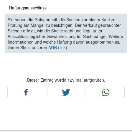
Haftungsausschluss
Sie haben die Gelegenheit, die Sachen vor einem Kauf zur
Prüfung auf Mängel zu besichtigen. Der Verkauf gebrauchter
Sachen erfolgt, wie die Sache steht und liegt, unter
Ausschluss jeglicher Gewährleistung für Sachmängel. Weitere
Informationen und welche Haftung davon ausgenommen ist,
finden Sie in unseren
AGB (link)
Dieser Eintrag wurde 129 mal aufgerufen.