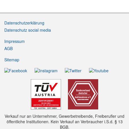
Datenschutzerklärung
Datenschutz social media
Impressum
AGB
Sitemap
Verkauf nur an Unternehmer, Gewerbetreibende, Freiberufler und
öffentliche Institutionen. Kein Verkauf an Verbraucher i.S.d. § 13
BGB.