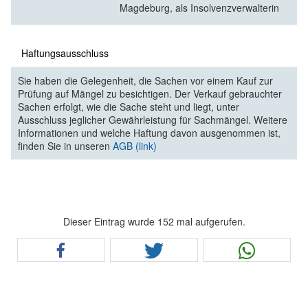
Magdeburg, als Insolvenzverwalterin
Haftungsausschluss
Sie haben die Gelegenheit, die Sachen vor einem Kauf zur
Prüfung auf Mängel zu besichtigen. Der Verkauf gebrauchter
Sachen erfolgt, wie die Sache steht und liegt, unter
Ausschluss jeglicher Gewährleistung für Sachmängel. Weitere
Informationen und welche Haftung davon ausgenommen ist,
finden Sie in unseren
AGB (link)
Dieser Eintrag wurde 152 mal aufgerufen.