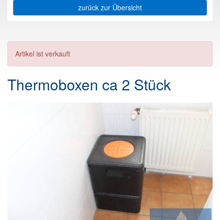
zurück zur Übersicht
Artikel ist verkauft
Thermoboxen ca 2 Stück