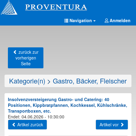
Navigation
Anmelden
zurück zur
vorherigen
Seite
Kategorie(n)
>
Gastro, Bäcker, Fleischer
Insolvenzversteigerung Gastro- und Catering: 40
Positionen, Kippbratpfannen, Kochkessel, Kühlschränke,
Transportboxen, etc.
Endet: 04.06.2026 - 10:30:00
Artikel zurück
Artikel vor