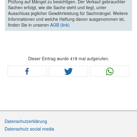
Prüfung auf Mängel zu besichtigen. Der Verkauf gebrauchter
Sachen erfolgt, wie die Sache steht und liegt, unter
Ausschluss jeglicher Gewährleistung für Sachmängel. Weitere
Informationen und welche Haftung davon ausgenommen ist,
finden Sie in unseren
AGB (link)
Dieser Eintrag wurde 418 mal aufgerufen.
Datenschutzerklärung
Datenschutz social media