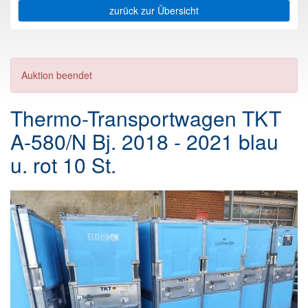
zurück zur Übersicht
Auktion beendet
Thermo-Transportwagen TKT
A-580/N Bj. 2018 - 2021 blau
u. rot 10 St.