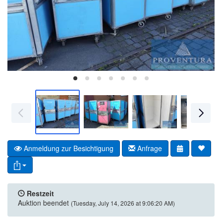
Anmeldung zur Besichtigung
Anfrage
Restzeit
Auktion beendet
(Tuesday, July 14, 2026 at 9:06:20 AM)