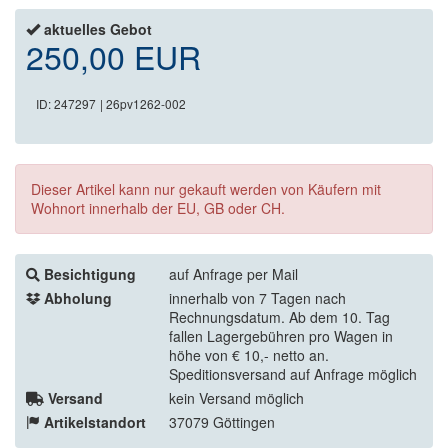
aktuelles Gebot
250,00 EUR
ID: 247297
| 26pv1262-002
Dieser Artikel kann nur gekauft werden von Käufern mit
Wohnort innerhalb der EU, GB oder CH.
Besichtigung
auf Anfrage per Mail
Abholung
innerhalb von 7 Tagen nach
Rechnungsdatum. Ab dem 10. Tag
fallen Lagergebühren pro Wagen in
höhe von € 10,- netto an.
Speditionsversand auf Anfrage möglich
Versand
kein Versand möglich
Artikelstandort
37079 Göttingen