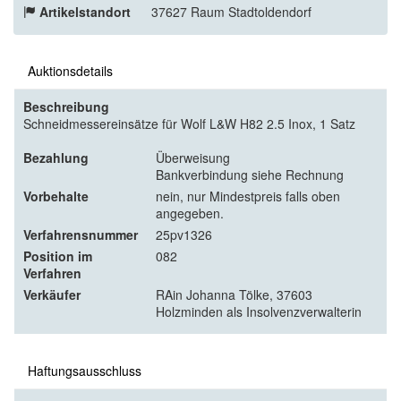
Artikelstandort
37627 Raum Stadtoldendorf
Auktionsdetails
Beschreibung
Schneidmessereinsätze für Wolf L&W H82 2.5 Inox, 1 Satz
Bezahlung
Überweisung
Bankverbindung siehe Rechnung
Vorbehalte
nein, nur Mindestpreis falls oben
angegeben.
Verfahrensnummer
25pv1326
Position im
082
Verfahren
Verkäufer
RAin Johanna Tölke, 37603
Holzminden als Insolvenzverwalterin
Haftungsausschluss