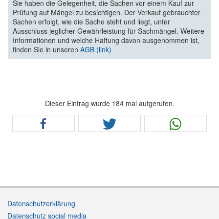
Sie haben die Gelegenheit, die Sachen vor einem Kauf zur
Prüfung auf Mängel zu besichtigen. Der Verkauf gebrauchter
Sachen erfolgt, wie die Sache steht und liegt, unter
Ausschluss jeglicher Gewährleistung für Sachmängel. Weitere
Informationen und welche Haftung davon ausgenommen ist,
finden Sie in unseren
AGB (link)
Dieser Eintrag wurde 184 mal aufgerufen.
Datenschutzerklärung
Datenschutz social media