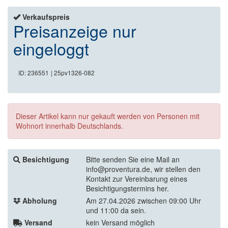
Verkaufspreis
Preisanzeige nur
eingeloggt
ID: 236551
| 25pv1326-082
Dieser Artikel kann nur gekauft werden von Personen mit
Wohnort innerhalb Deutschlands.
Besichtigung
Bitte senden Sie eine Mail an
info@proventura.de, wir stellen den
Kontakt zur Vereinbarung eines
Besichtigungstermins her.
Abholung
Am 27.04.2026 zwischen 09:00 Uhr
und 11:00 da sein.
Versand
kein Versand möglich