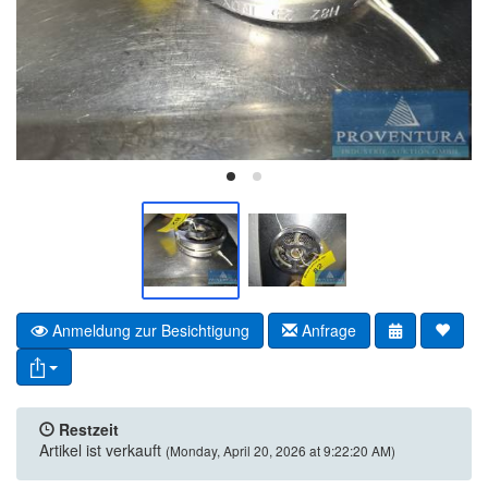
Anmeldung zur Besichtigung
Anfrage
Restzeit
Artikel ist verkauft
(Monday, April 20, 2026 at 9:22:20 AM)