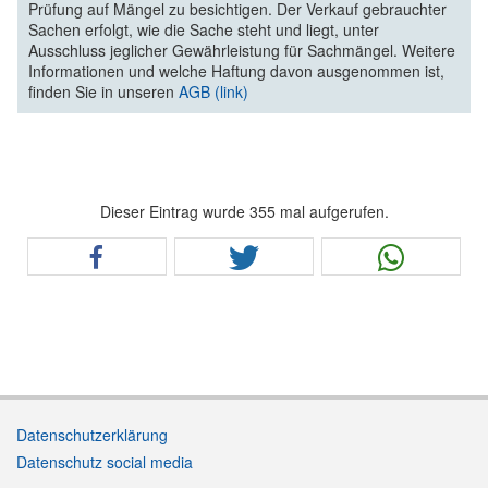
Prüfung auf Mängel zu besichtigen. Der Verkauf gebrauchter
Sachen erfolgt, wie die Sache steht und liegt, unter
Ausschluss jeglicher Gewährleistung für Sachmängel. Weitere
Informationen und welche Haftung davon ausgenommen ist,
finden Sie in unseren
AGB (link)
Dieser Eintrag wurde 355 mal aufgerufen.
Datenschutzerklärung
Datenschutz social media