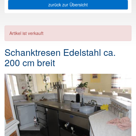
zurück zur Übersicht
Artikel ist verkauft
Schanktresen Edelstahl ca.
200 cm breit