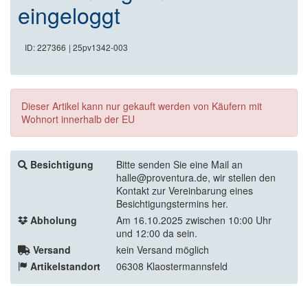
eingeloggt
ID: 227366
| 25pv1342-003
Dieser Artikel kann nur gekauft werden von Käufern mit
Wohnort innerhalb der EU
Besichtigung
Bitte senden Sie eine Mail an
halle@proventura.de, wir stellen den
Kontakt zur Vereinbarung eines
Besichtigungstermins her.
Abholung
Am 16.10.2025 zwischen 10:00 Uhr
und 12:00 da sein.
Versand
kein Versand möglich
Artikelstandort
06308 Klaostermannsfeld