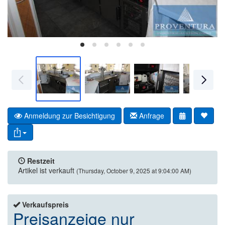
Anmeldung zur Besichtigung
Anfrage
Restzeit
Artikel ist verkauft
(Thursday, October 9, 2025 at 9:04:00 AM)
Verkaufspreis
Preisanzeige nur