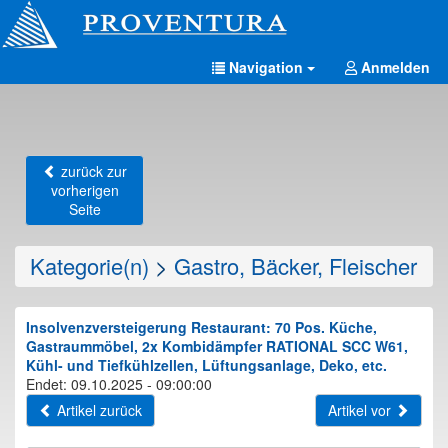
Navigation
Anmelden
zurück zur
vorherigen
Seite
Kategorie(n)
>
Gastro, Bäcker, Fleischer
Insolvenzversteigerung Restaurant: 70 Pos. Küche,
Gastraummöbel, 2x Kombidämpfer RATIONAL SCC W61,
Kühl- und Tiefkühlzellen, Lüftungsanlage, Deko, etc.
Endet: 09.10.2025 - 09:00:00
Artikel zurück
Artikel vor