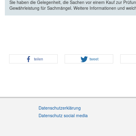
Sie haben die Gelegenheit, die Sachen vor einem Kauf zur Prüfung
Gewährleistung für Sachmängel. Weitere Informationen und welc
teilen
tweet
Datenschutzerklärung
Datenschutz social media