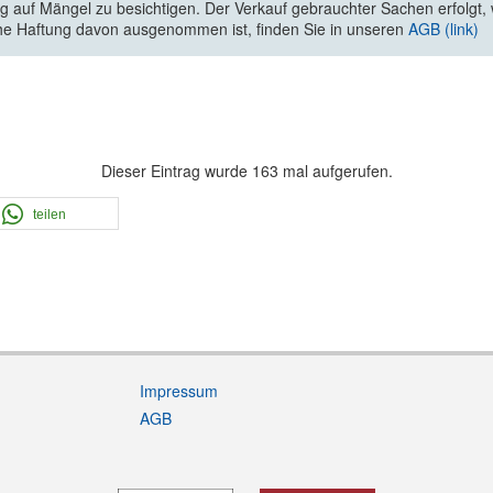
 auf Mängel zu besichtigen. Der Verkauf gebrauchter Sachen erfolgt, wi
he Haftung davon ausgenommen ist, finden Sie in unseren
AGB (link)
Dieser Eintrag wurde 163 mal aufgerufen.
teilen
Impressum
AGB