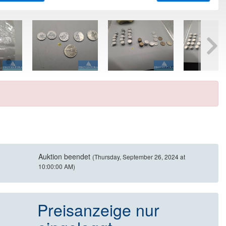
Auktion beendet
(Thursday, September 26, 2024 at
10:00:00 AM)
Preisanzeige nur