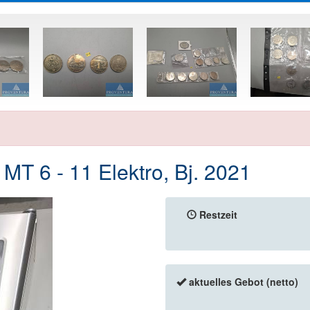
 6 - 11 Elektro, Bj. 2021
Restzeit
aktuelles Gebot (netto)