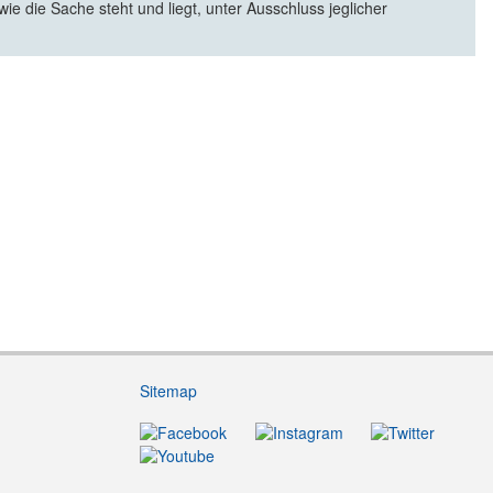
e die Sache steht und liegt, unter Ausschluss jeglicher
Sitemap