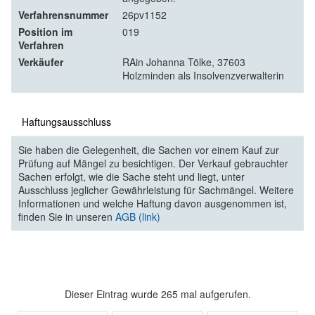
Verfahrensnummer
26pv1152
Position im
019
Verfahren
Verkäufer
RAin Johanna Tölke, 37603
Holzminden als Insolvenzverwalterin
Haftungsausschluss
Sie haben die Gelegenheit, die Sachen vor einem Kauf zur
Prüfung auf Mängel zu besichtigen. Der Verkauf gebrauchter
Sachen erfolgt, wie die Sache steht und liegt, unter
Ausschluss jeglicher Gewährleistung für Sachmängel. Weitere
Informationen und welche Haftung davon ausgenommen ist,
finden Sie in unseren
AGB (link)
Dieser Eintrag wurde 265 mal aufgerufen.