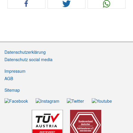
Datenschutzerklärung
Datenschutz social media
Impressum
AGB
Sitemap