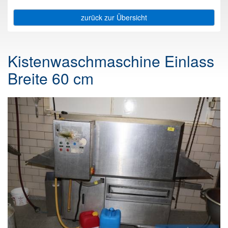
zurück zur Übersicht
Kistenwaschmaschine Einlass
Breite 60 cm