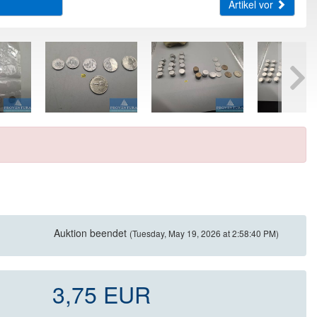
Artikel vor
Auktion beendet
(Tuesday, May 19, 2026 at 2:58:40 PM)
3,75 EUR