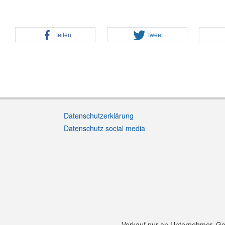
teilen
tweet
Datenschutzerklärung
Datenschutz social media
Verkauf nur an Unternehmer, Gewe