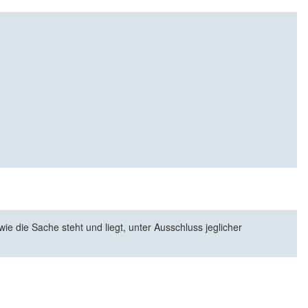
e die Sache steht und liegt, unter Ausschluss jeglicher