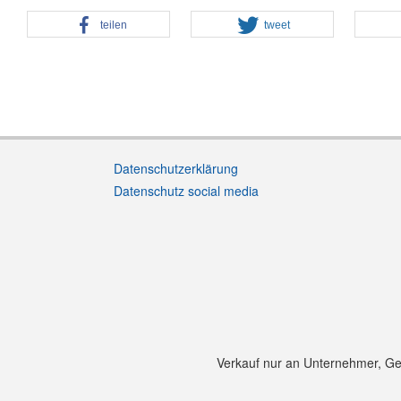
teilen
tweet
Datenschutzerklärung
Datenschutz social media
Verkauf nur an Unternehmer, Gewe