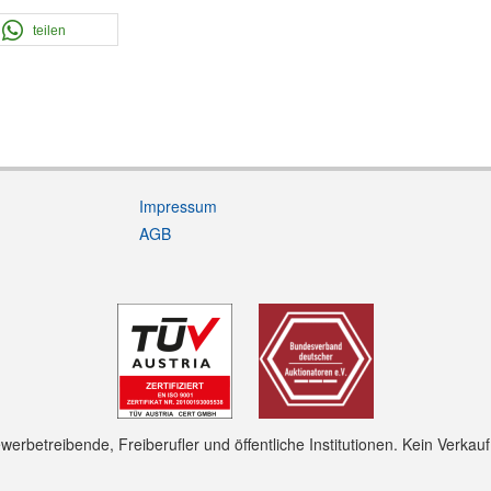
teilen
Impressum
AGB
rbetreibende, Freiberufler und öffentliche Institutionen. Kein Verkau