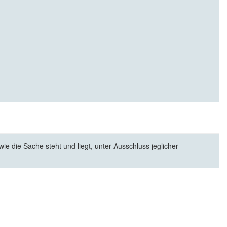
e die Sache steht und liegt, unter Ausschluss jeglicher