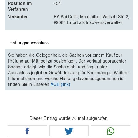
Position im
454
Verfahren
Verkäufer
RA Kai Dellit, Maximilian-Welsch-Str. 2,
99084 Erfurt als Insolvenzverwalter
Haftungsausschluss
Sie haben die Gelegenheit, die Sachen vor einem Kauf zur
Prüfung auf Mängel zu besichtigen. Der Verkauf gebrauchter
Sachen erfolgt, wie die Sache steht und liegt, unter
Ausschluss jeglicher Gewährleistung für Sachmängel. Weitere
Informationen und welche Haftung davon ausgenommen ist,
finden Sie in unseren
AGB (link)
Dieser Eintrag wurde 70 mal aufgerufen.