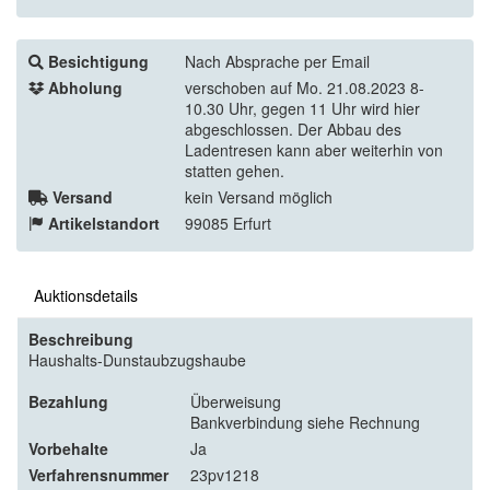
Besichtigung
Nach Absprache per Email
Abholung
verschoben auf Mo. 21.08.2023 8-
10.30 Uhr, gegen 11 Uhr wird hier
abgeschlossen. Der Abbau des
Ladentresen kann aber weiterhin von
statten gehen.
Versand
kein Versand möglich
Artikelstandort
99085 Erfurt
Auktionsdetails
Beschreibung
Haushalts-Dunstaubzugshaube
Bezahlung
Überweisung
Bankverbindung siehe Rechnung
Vorbehalte
Ja
Verfahrensnummer
23pv1218