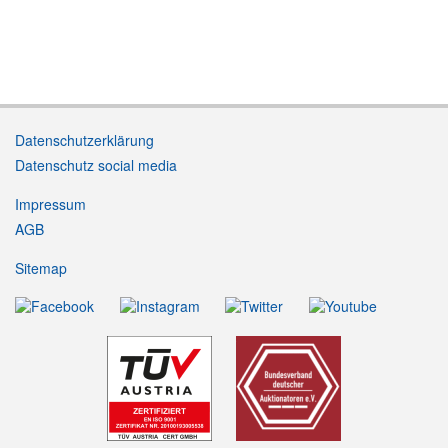
Datenschutzerklärung
Datenschutz social media
Impressum
AGB
Sitemap