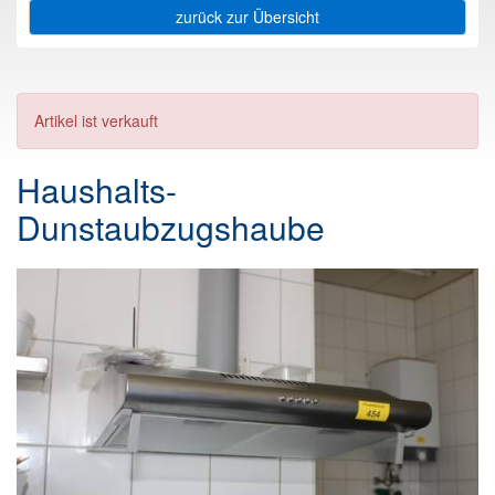
zurück zur Übersicht
Artikel ist verkauft
Haushalts-
Dunstaubzugshaube