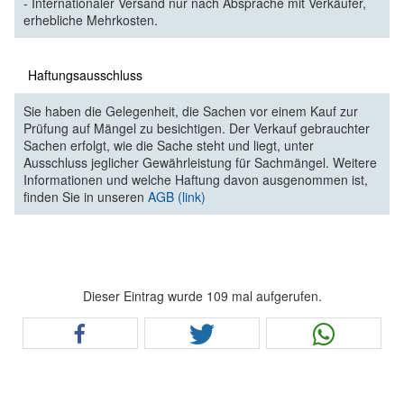
- Internationaler Versand nur nach Absprache mit Verkäufer,
erhebliche Mehrkosten.
Haftungsausschluss
Sie haben die Gelegenheit, die Sachen vor einem Kauf zur
Prüfung auf Mängel zu besichtigen. Der Verkauf gebrauchter
Sachen erfolgt, wie die Sache steht und liegt, unter
Ausschluss jeglicher Gewährleistung für Sachmängel. Weitere
Informationen und welche Haftung davon ausgenommen ist,
finden Sie in unseren
AGB (link)
Dieser Eintrag wurde 109 mal aufgerufen.