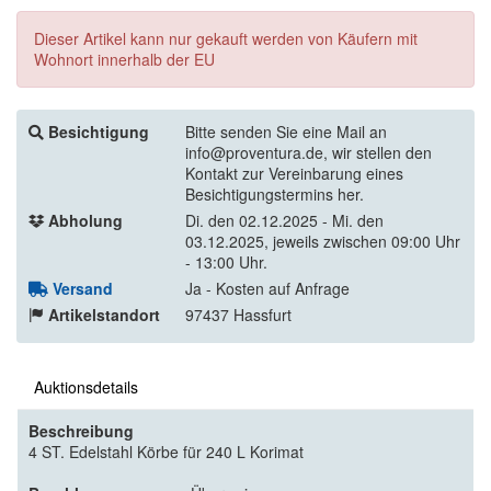
Dieser Artikel kann nur gekauft werden von Käufern mit
Wohnort innerhalb der EU
Besichtigung
Bitte senden Sie eine Mail an
info@proventura.de, wir stellen den
Kontakt zur Vereinbarung eines
Besichtigungstermins her.
Abholung
Di. den 02.12.2025 - Mi. den
03.12.2025, jeweils zwischen 09:00 Uhr
- 13:00 Uhr.
Versand
Ja - Kosten auf Anfrage
Artikelstandort
97437 Hassfurt
Auktionsdetails
Beschreibung
4 ST. Edelstahl Körbe für 240 L Korimat