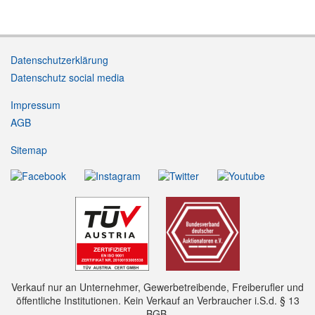
Datenschutzerklärung
Datenschutz social media
Impressum
AGB
Sitemap
Verkauf nur an Unternehmer, Gewerbetreibende, Freiberufler und
öffentliche Institutionen. Kein Verkauf an Verbraucher i.S.d. § 13
BGB.