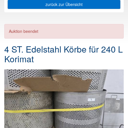
zurück zur Übersicht
Auktion beendet
4 ST. Edelstahl Körbe für 240 L
Korimat