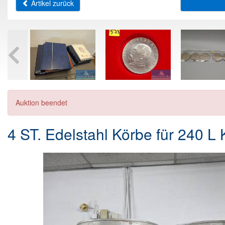
Artikel zurück
Auktion beendet
4 ST. Edelstahl Körbe für 240 L 