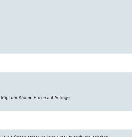
 trägt der Käufer. Preise auf Anfrage