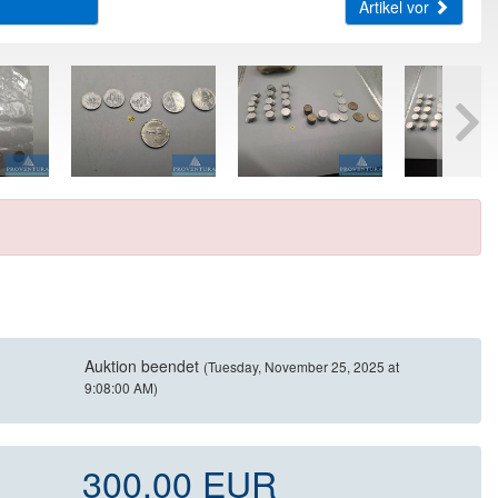
Artikel vor
Auktion beendet
(Tuesday, November 25, 2025 at
9:08:00 AM)
300,00 EUR