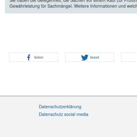
Sie haben die Gelegenheit, die Sachen vor einem Kauf zur Prüfung
Gewährleistung für Sachmängel. Weitere Informationen und welc
teilen
tweet
Datenschutzerklärung
Datenschutz social media