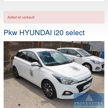
Artikel ist verkauft
Pkw HYUNDAI i20 select