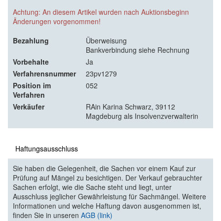
Achtung: An diesem Artikel wurden nach Auktionsbeginn
Änderungen vorgenommen!
Bezahlung
Überweisung
Bankverbindung siehe Rechnung
Vorbehalte
Ja
Verfahrensnummer
23pv1279
Position im
052
Verfahren
Verkäufer
RAin Karina Schwarz, 39112
Magdeburg als Insolvenzverwalterin
Haftungsausschluss
Sie haben die Gelegenheit, die Sachen vor einem Kauf zur
Prüfung auf Mängel zu besichtigen. Der Verkauf gebrauchter
Sachen erfolgt, wie die Sache steht und liegt, unter
Ausschluss jeglicher Gewährleistung für Sachmängel. Weitere
Informationen und welche Haftung davon ausgenommen ist,
finden Sie in unseren
AGB (link)