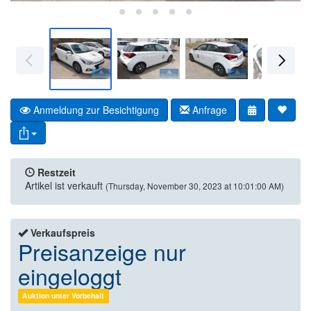
Anmeldung zur Besichtigung
Anfrage
Restzeit
Artikel ist verkauft
(Thursday, November 30, 2023 at 10:01:00 AM)
Verkaufspreis
Preisanzeige nur
eingeloggt
Auktion unter Vorbehalt