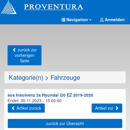
Navigation
Anmelden
zurück zur
vorherigen
Seite
Kategorie(n)
>
Fahrzeuge
aus Insolvenz 3x Hyundai i20 EZ 2019-2020
Endet: 30.11.2023 - 10:00:00
Artikel zurück
Artikel vor
zurück zur Übersicht