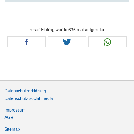
Dieser Eintrag wurde 636 mal aufgerufen.
Datenschutzerklärung
Datenschutz social media
Impressum
AGB
Sitemap