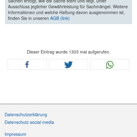
Sachen erfolgt, wie die Sache steht und liegt, unter
Ausschluss jeglicher Gewährleistung für Sachmängel. Weitere
Informationen und welche Haftung davon ausgenommen ist,
finden Sie in unseren
AGB (link)
Dieser Eintrag wurde 1303 mal aufgerufen.
Datenschutzerklärung
Datenschutz social media
Impressum