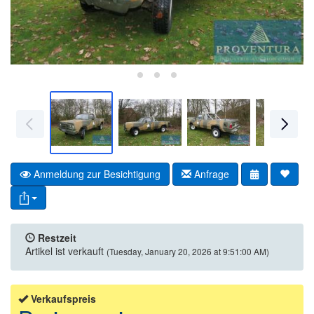
Anmeldung zur Besichtigung
Anfrage
Restzeit
Artikel ist verkauft
(Tuesday, January 20, 2026 at 9:51:00 AM)
Verkaufspreis