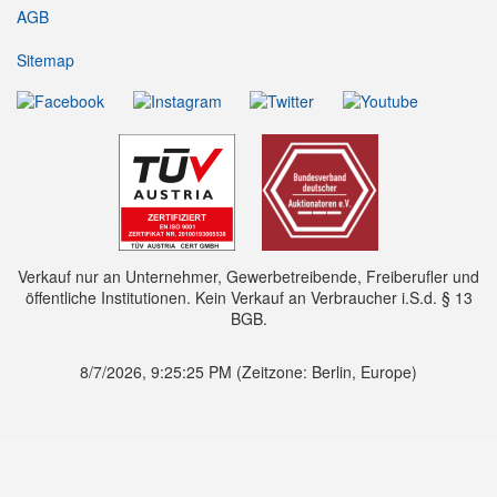
AGB
Sitemap
Verkauf nur an Unternehmer, Gewerbetreibende, Freiberufler und
öffentliche Institutionen. Kein Verkauf an Verbraucher i.S.d. § 13
BGB.
8/7/2026, 9:25:26 PM
(Zeitzone: Berlin, Europe)