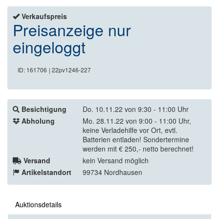
Verkaufspreis
Preisanzeige nur
eingeloggt
ID: 161706
| 22pv1246-227
Besichtigung
Do. 10.11.22 von 9:30 - 11:00 Uhr
Abholung
Mo. 28.11.22 von 9:00 - 11:00 Uhr,
keine Verladehilfe vor Ort, evtl.
Batterien entladen! Sondertermine
werden mit € 250,- netto berechnet!
Versand
kein Versand möglich
Artikelstandort
99734 Nordhausen
Auktionsdetails