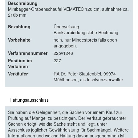
Beschreibung
Minibagger-Grabenschaufel VEMATEC 120 cm, aufnahme ca.
210b mm
Bezahlung
Überweisung
Bankverbindung siehe Rechnung
Vorbehalte
nein, nur Mindestpreis falls oben
angegeben.
Verfahrensnummer
22pv1246
Position im
227
Verfahren
Verkäufer
RA Dr. Peter Staufenbiel, 99974
Mühlhausen, als Insolvenzverwalter
Haftungsausschluss
Sie haben die Gelegenheit, die Sachen vor einem Kauf zur
Prüfung auf Mängel zu besichtigen. Der Verkauf gebrauchter
Sachen erfolgt, wie die Sache steht und liegt, unter
Ausschluss jeglicher Gewährleistung für Sachmängel. Weitere
Informationen und welche Haftung davon ausgenommen ist,