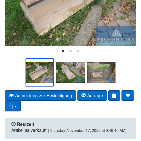
Anmeldung zur Besichtigung
Anfrage
Restzeit
Artikel ist verkauft
(Thursday, November 17, 2022 at 9:46:40 AM)