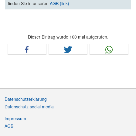
finden Sie in unseren
AGB (link)
Dieser Eintrag wurde 160 mal aufgerufen.
Datenschutzerklärung
Datenschutz social media
Impressum
AGB