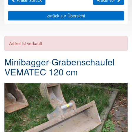
Artikel zurück
Artikel vor
zurück zur Übersicht
Artikel ist verkauft
Minibagger-Grabenschaufel
VEMATEC 120 cm