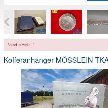
Artikel ist verkauft
Kofferanhänger MÖSSLEIN TKA