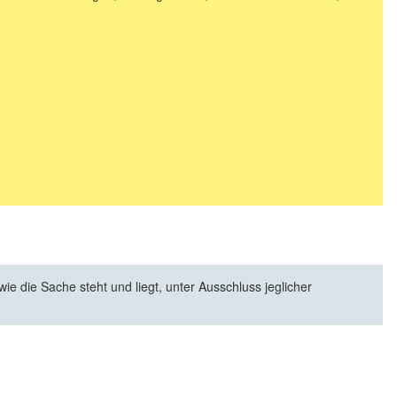
e die Sache steht und liegt, unter Ausschluss jeglicher