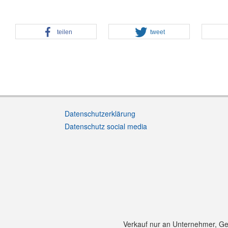
teilen
tweet
Datenschutzerklärung
Datenschutz social media
Verkauf nur an Unternehmer, Gewe