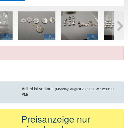
Artikel ist verkauft
(Monday, August 28, 2023 at 12:00:00
PM)
Preisanzeige nur