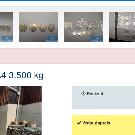
4 3.500 kg
Restzeit
Verkaufspreis