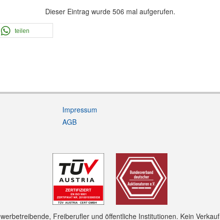
Dieser Eintrag wurde 506 mal aufgerufen.
teilen
Impressum
AGB
rbetreibende, Freiberufler und öffentliche Institutionen. Kein Verkau