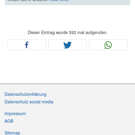
Dieser Eintrag wurde 592 mal aufgerufen.
Datenschutzerklärung
Datenschutz social media
Impressum
AGB
Sitemap