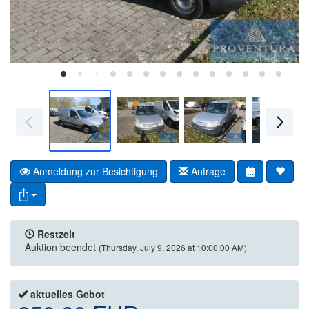
Anmeldung zur Besichtigung
Anfrage
Restzeit
Auktion beendet
(Thursday, July 9, 2026 at 10:00:00 AM)
aktuelles Gebot