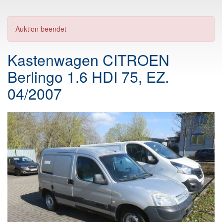
Auktion beendet
Kastenwagen CITROEN
Berlingo 1.6 HDI 75, EZ.
04/2007