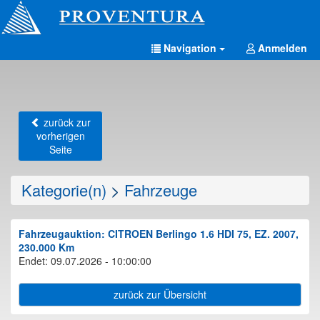
Navigation
Anmelden
zurück zur
vorherigen
Seite
Kategorie(n)
>
Fahrzeuge
Fahrzeugauktion: CITROEN Berlingo 1.6 HDI 75, EZ. 2007,
230.000 Km
Endet: 09.07.2026 - 10:00:00
zurück zur Übersicht