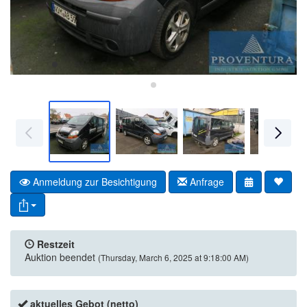
Anmeldung zur Besichtigung
Anfrage
Restzeit
Auktion beendet
(Thursday, March 6, 2025 at 9:18:00 AM)
aktuelles Gebot (netto)