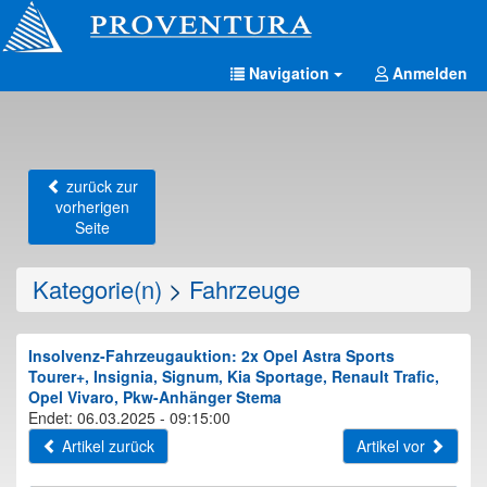
Navigation
Anmelden
zurück zur
vorherigen
Seite
Kategorie(n)
>
Fahrzeuge
Insolvenz-Fahrzeugauktion: 2x Opel Astra Sports
Tourer+, Insignia, Signum, Kia Sportage, Renault Trafic,
Opel Vivaro, Pkw-Anhänger Stema
Endet: 06.03.2025 - 09:15:00
Artikel zurück
Artikel vor