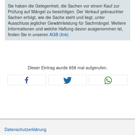
Sie haben die Gelegenheit, die Sachen vor einem Kauf zur
Prüfung auf Mängel zu besichtigen. Der Verkauf gebrauchter
Sachen erfolgt, wie die Sache steht und liegt, unter
Ausschluss jeglicher Gewährleistung für Sachmängel. Weitere
Informationen und welche Haftung davon ausgenommen ist,
finden Sie in unseren
AGB (link)
Dieser Eintrag wurde 858 mal aufgerufen.
Datenschutzerklärung