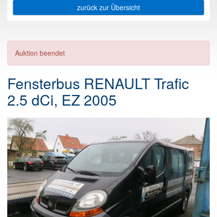
zurück zur Übersicht
Auktion beendet
Fensterbus RENAULT Trafic
2.5 dCi, EZ 2005