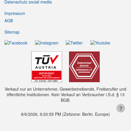
Datenschutz social media
Impressum
AGB
Sitemap
Verkauf nur an Unternehmer, Gewerbetreibende, Freiberufler und
öffentliche Institutionen. Kein Verkauf an Verbraucher i.S.d. § 13
BGB.
8/6/2026, 9:20:56 PM
(Zeitzone: Berlin, Europe)